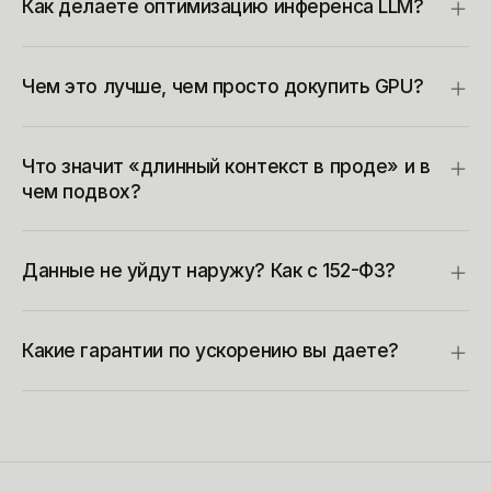
Как делаете оптимизацию инференса LLM?
Чем это лучше, чем просто докупить GPU?
Что значит «длинный контекст в проде» и в
чем подвох?
Данные не уйдут наружу? Как с 152-ФЗ?
Какие гарантии по ускорению вы даете?