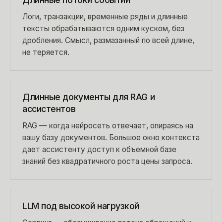
Логи, транзакции, временные ряды и длинные
тексты обрабатываются одним куском, без
дробления. Смысл, размазанный по всей длине,
не теряется.
Длинные документы для RAG и
ассистентов
RAG — когда нейросеть отвечает, опираясь на
вашу базу документов. Большое окно контекста
дает ассистенту доступ к объемной базе
знаний без квадратичного роста цены запроса.
LLM под высокой нагрузкой