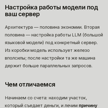
Настройка работы модели под
ваш сервер
Архитектура — половина экономии. Вторая
половина — настройка работы LLM (большой
языковой модели) под конкретный сервер.
Из коробки модель использует железо
вполсилы; после настройки та же машина
держит больше параллельных запросов.
Чем отличаемся
Начинаем со счета: находим участок,
который съедает деньги, и лечим
причину