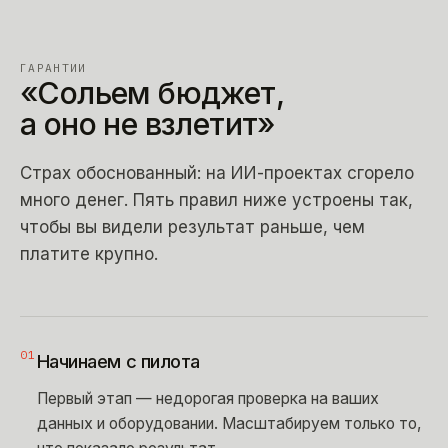
ГАРАНТИИ
«Сольем
бюджет,
а
оно
не
взлетит»
Страх обоснованный: на ИИ-проектах сгорело
много денег. Пять правил ниже устроены так,
чтобы вы видели результат раньше, чем
платите крупно.
01
Начинаем с пилота
Первый этап — недорогая проверка на ваших
данных и оборудовании. Масштабируем только то,