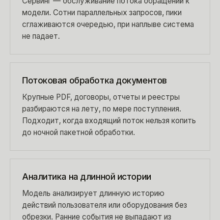
Сервинг — обслуживание потока обращений к
модели. Сотни параллельных запросов, пики
сглаживаются очередью, при наплыве система
не падает.
Потоковая обработка документов
Крупные PDF, договоры, отчеты и реестры
разбираются на лету, по мере поступления.
Подходит, когда входящий поток нельзя копить
до ночной пакетной обработки.
Аналитика на длинной истории
Модель анализирует длинную историю
действий пользователя или оборудования без
обрезки. Ранние события не выпадают из