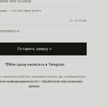
шем — это быстрее всего
ПО ЖЕЛАНИЮ
Оставить заявку
Или сразу написать в Telegram
 и звонков-роботов. Нажимая кнопку, вы соглашаетесь
кой конфиденциальности
и
обработкой персональных
данных
.