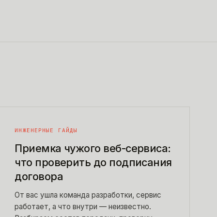
ИНЖЕНЕРНЫЕ ГАЙДЫ
Приемка чужого веб-сервиса:
что проверить до подписания
договора
От вас ушла команда разработки, сервис
работает, а что внутри — неизвестно.