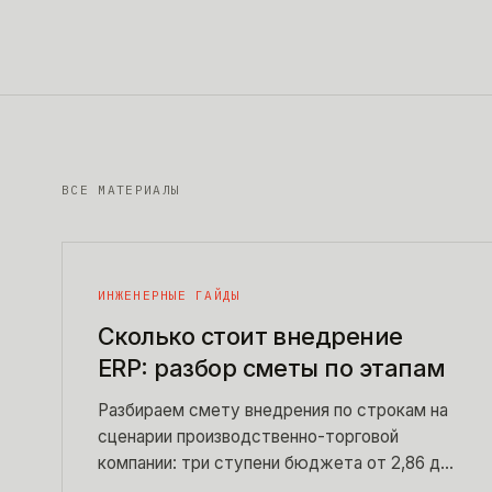
ВСЕ МАТЕРИАЛЫ
ИНЖЕНЕРНЫЕ ГАЙДЫ
Сколько стоит внедрение
ERP: разбор сметы по этапам
Разбираем смету внедрения по строкам на
сценарии производственно-торговой
компании: три ступени бюджета от 2,86 до
8,67 млн, семь факторов, которые