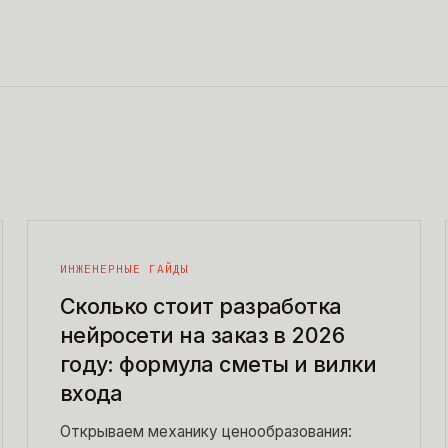
ИНЖЕНЕРНЫЕ ГАЙДЫ
Сколько стоит разработка
нейросети на заказ в 2026
году: формула сметы и вилки
входа
Открываем механику ценообразования: