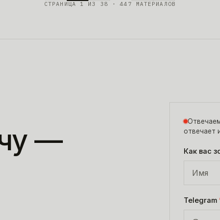
СТРАНИЦА
1
ИЗ
38
· 447 МАТЕРИАЛОВ
Отвечаем
чу
—
отвечает 
Как вас з
Telegram