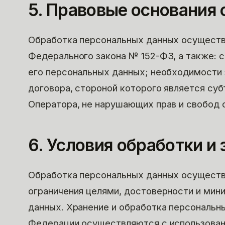
5. Правовые основания
Обработка персональных данных осуществ
Федерального закона № 152-ФЗ, а также: с
его персональных данных; необходимости 
договора, стороной которого является суб
Оператора, не нарушающих прав и свобод 
6. Условия обработки и
Обработка персональных данных осуществл
ограничения целями, достоверности и ми
данных. Хранение и обработка персональн
Федерации осуществляются с использован