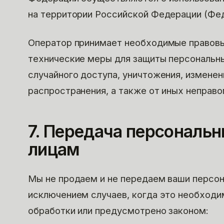
на территории Российской Федерации (Фе
Оператор принимает необходимые правовы
технические меры для защиты персональны
случайного доступа, уничтожения, изменен
распространения, а также от иных неправ
7. Передача персональ
лицам
Мы не продаем и не передаем ваши персон
исключением случаев, когда это необходи
обработки или предусмотрено законом: