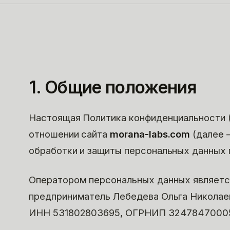
1. Общие положения
Настоящая Политика конфиденциальности 
отношении сайта
morana-labs.com
(далее 
обработки и защиты персональных данных 
Оператором персональных данных являет
предприниматель Лебедева Ольга Николае
ИНН
531802803695
, ОГРНИП
3247847000