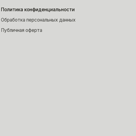
Политика конфиденциальности
Обработка персональных данных
Публичная оферта