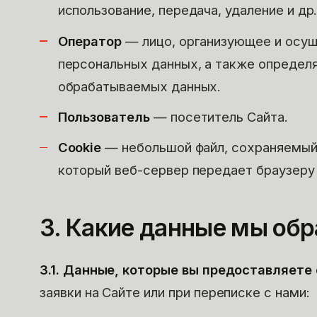
использование, передача, удаление и др.
Оператор
— лицо, организующее и осу
персональных данных, а также определ
обрабатываемых данных.
Пользователь
— посетитель Сайта.
Cookie
— небольшой файл, сохраняемый 
который веб-сервер передает браузеру
3. Какие данные мы об
3.1. Данные, которые вы предоставляете
заявки на Сайте или при переписке с нами: