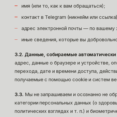
имя (или то, как к вам обращаться);
контакт в Telegram (никнейм или ссылка)
адрес электронной почты — по вашему
иные сведения, которые вы добровольн
3.2. Данные, собираемые автоматически
адрес, данные о браузере и устройстве, о
перехода, дате и времени доступа, действи
получаемые с помощью cookie и систем ве
3.3.
Мы не запрашиваем и осознанно не об
категории персональных данных (о здоров
политических взглядах и т. п.) и биометри