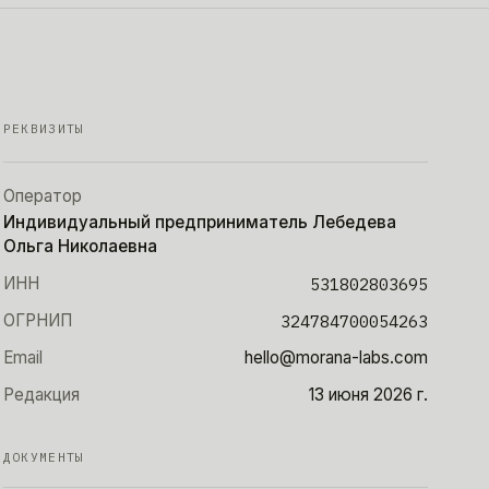
РЕКВИЗИТЫ
Оператор
Индивидуальный предприниматель Лебедева
Ольга Николаевна
ИНН
531802803695
ОГРНИП
324784700054263
Email
hello@morana-labs.com
Редакция
13 июня 2026 г.
ДОКУМЕНТЫ