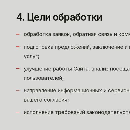
4. Цели обработки
обработка заявок, обратная связь и ком
подготовка предложений, заключение и 
услуг;
улучшение работы Сайта, анализ посещ
пользователей;
направление информационных и сервисн
вашего согласия;
исполнение требований законодательст