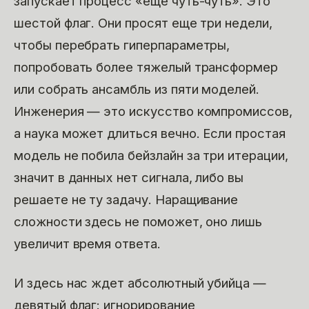
запускает процесс «еще чуть-чуть». Это
шестой флаг. Они просят еще три недели,
чтобы перебрать гиперпараметры,
попробовать более тяжелый трансформер
или собрать ансамбль из пяти моделей.
Инженерия — это искусство компромиссов,
а наука может длиться вечно. Если простая
модель не побила бейзлайн за три итерации,
значит в данных нет сигнала, либо вы
решаете не ту задачу. Наращивание
сложности здесь не поможет, оно лишь
увеличит время ответа.
И здесь нас ждет абсолютный убийца —
девятый флаг: игнорирование