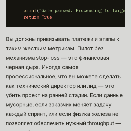
print
(
"Gate passed. Proceeding to target 
return
True
Вы должны привязывать платежи и этапы к
таким жестким метрикам. Пилот без
механизма stop-loss — это финансовая
черная дыра. Иногда самое
профессиональное, что вы можете сделать
как технический директор или лид — это
убить проект на ранней стадии. Если данные
мусорные, если заказчик меняет задачу
каждый спринт, или если физика железа не
позволяет обеспечить нужный throughput —