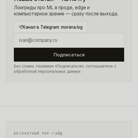
Лонгриды про ML в проде, edge и
компьютерное зрение — сразу после выхода.
Канал в Telegram:
morana.log
Подписаться
Без спама. Нажимая «Подписаться», соглашаетесь с
обработкой персональных данных
БЕСПЛАТНЫЙ PDF-ГАЙД