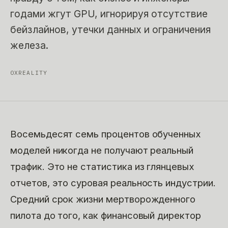
годами жгут GPU, игнорируя отсутствие
бейзлайнов, утечки данных и ограничения
железа.
0XREALITY
Восемьдесят семь процентов обученных
моделей никогда не получают реальный
трафик. Это не статистика из глянцевых
отчетов, это суровая реальность индустрии.
Средний срок жизни мертворожденного
пилота до того, как финансовый директор