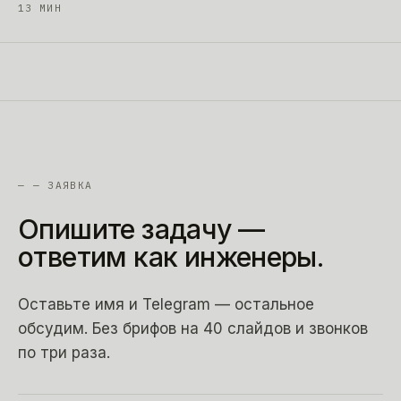
13
МИН
—
— ЗАЯВКА
Опишите
задачу
—
ответим
как
инженеры.
Оставьте имя и Telegram — остальное
обсудим. Без брифов на 40 слайдов и звонков
по три раза.