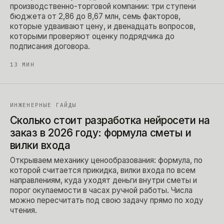
производственно-торговой компании: три ступени
бюджета от 2,86 до 8,67 млн, семь факторов,
которые удваивают цену, и двенадцать вопросов,
которыми проверяют оценку подрядчика до
подписания договора.
13
МИН
ИНЖЕНЕРНЫЕ ГАЙДЫ
Сколько стоит разработка нейросети на
заказ в 2026 году: формула сметы и
вилки входа
Открываем механику ценообразования: формула, по
которой считается прикидка, вилки входа по всем
направлениям, куда уходят деньги внутри сметы и
порог окупаемости в часах ручной работы. Числа
можно пересчитать под свою задачу прямо по ходу
чтения.