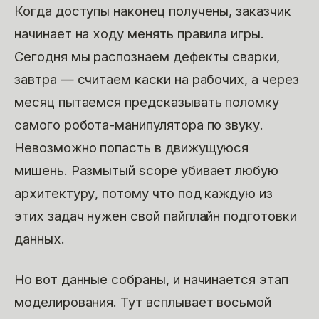
Когда доступы наконец получены, заказчик
начинает на ходу менять правила игры.
Сегодня мы распознаем дефекты сварки,
завтра — считаем каски на рабочих, а через
месяц пытаемся предсказывать поломку
самого робота-манипулятора по звуку.
Невозможно попасть в движущуюся
мишень. Размытый scope убивает любую
архитектуру, потому что под каждую из
этих задач нужен свой пайплайн подготовки
данных.
Но вот данные собраны, и начинается этап
моделирования. Тут всплывает восьмой