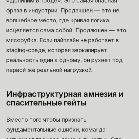
«Допилим в проде». Это самая опасная
фраза в индустрии. Продакшен — это не
волшебное место, где кривая логика
исцеляется сама собой. Продакшен — это
мясорубка. Если пайплайн не работает в
staging-среде, которая зеркалирует
реальность один к одному, он рухнет под
первой же реальной нагрузкой.
Инфраструктурная амнезия и
спасительные гейты
Вместо того чтобы признать
фундаментальные ошибки, команда