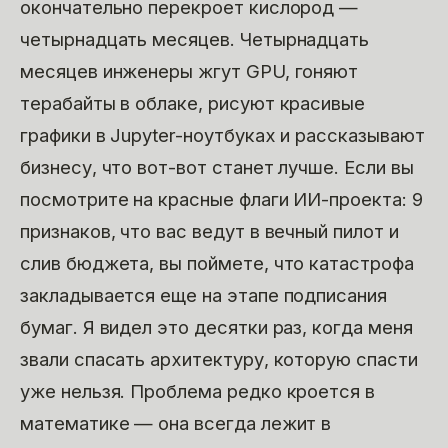
окончательно перекроет кислород —
четырнадцать месяцев. Четырнадцать
месяцев инженеры жгут GPU, гоняют
терабайты в облаке, рисуют красивые
графики в Jupyter-ноутбуках и рассказывают
бизнесу, что вот-вот станет лучше. Если вы
посмотрите на красные флаги ИИ-проекта: 9
признаков, что вас ведут в вечный пилот и
слив бюджета, вы поймете, что катастрофа
закладывается еще на этапе подписания
бумаг. Я видел это десятки раз, когда меня
звали спасать архитектуру, которую спасти
уже нельзя. Проблема редко кроется в
математике — она всегда лежит в