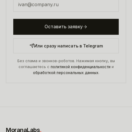
Оставить заявку
Или сразу написать в Telegram
Без спама и звонков-роботов. Нажимая кнопку, вы
соглашаетесь с
политикой конфиденциальности
и
обработкой персональных данных
.
MoranaLabs
.