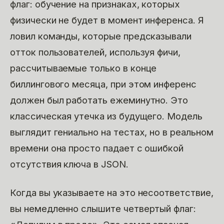
флаг: обучение на признаках, которых
физически не будет в момент инференса. Я
ловил команды, которые предсказывали
отток пользователей, используя фичи,
рассчитываемые только в конце
биллингового месяца, при этом инференс
должен был работать ежеминутно. Это
классическая утечка из будущего. Модель
выглядит гениально на тестах, но в реальном
времени она просто падает с ошибкой
отсутствия ключа в JSON.
Когда вы указываете на это несоответствие,
вы немедленно слышите четвертый флаг: