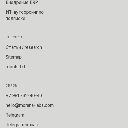
Внедрение ERP
ИТ-аутсорсинг по
подписке
РЕСУРСЫ
Статьи / research
Sitemap
robots.txt
СВЯЗЬ
+7 981 732-40-40
hello@morana-labs.com
Telegram
Telegram-канал