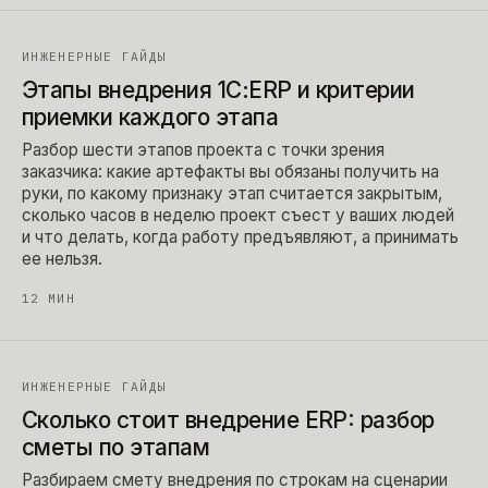
ИНЖЕНЕРНЫЕ ГАЙДЫ
Этапы внедрения 1С:ERP и критерии
приемки каждого этапа
Разбор шести этапов проекта с точки зрения
заказчика: какие артефакты вы обязаны получить на
руки, по какому признаку этап считается закрытым,
сколько часов в неделю проект съест у ваших людей
и что делать, когда работу предъявляют, а принимать
ее нельзя.
12
МИН
ИНЖЕНЕРНЫЕ ГАЙДЫ
Сколько стоит внедрение ERP: разбор
сметы по этапам
Разбираем смету внедрения по строкам на сценарии