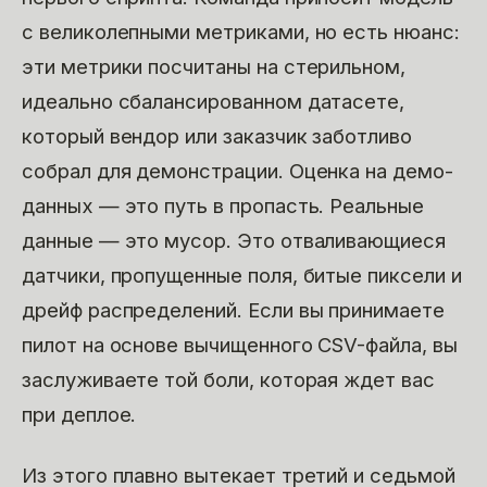
с великолепными метриками, но есть нюанс:
эти метрики посчитаны на стерильном,
идеально сбалансированном датасете,
который вендор или заказчик заботливо
собрал для демонстрации. Оценка на демо-
данных — это путь в пропасть. Реальные
данные — это мусор. Это отваливающиеся
датчики, пропущенные поля, битые пиксели и
дрейф распределений. Если вы принимаете
пилот на основе вычищенного CSV-файла, вы
заслуживаете той боли, которая ждет вас
при деплое.
Из этого плавно вытекает третий и седьмой