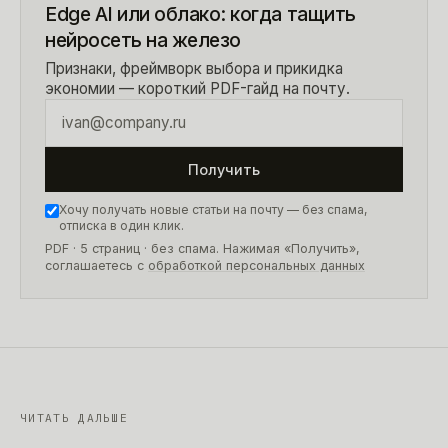
Edge AI или облако: когда тащить
нейросеть на железо
Признаки, фреймворк выбора и прикидка
экономии — короткий PDF-гайд на почту.
Получить
Хочу получать новые статьи на почту — без спама,
отписка в один клик.
PDF · 5 страниц
· без спама. Нажимая «Получить»,
соглашаетесь с
обработкой персональных данных
ЧИТАТЬ ДАЛЬШЕ