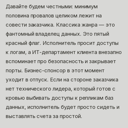
Давайте будем честными: минимум
половина провалов целиком лежит на
совести заказчика. Классика жанра — это
фантомный владелец данных. Это пятый
красный флаг. Исполнитель просит доступы
к логам, а ИТ-департамент клиента внезапно
вспоминает про безопасность и закрывает
порты. Бизнес-спонсор в этот момент
уходит в отпуск. Если на стороне заказчика
нет технического лидера, который готов с
кровью выбивать доступы к репликам баз
данных, исполнитель будет просто сидеть и
выставлять счета за простой.