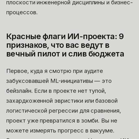
плоскости инженерной дисциплины и бизнес-
процессов.
Красные флаги ИИ-проекта: 9
признаков, что вас ведут в
вечный пилот и слив бюджета
Первое, куда я смотрю при аудите
забуксовавшей ML-инициативы — это
бейзлайн. Если в проекте нет тупой,
захардкоженной эвристики или базовой
логистической регрессии для сравнения,
проект уже превратился в зомби. Вы не
можете измерять прогресс в вакууме.