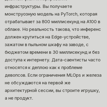
инфраструктуры. Вы получаете
монструозную модель на PyTorch, которая
отрабатывает за 800 миллисекунд на A100 в
облаке. Но реальность такова, что инференс
должен крутиться на Edge-устройстве,
зажатом в пыльном шкафу на заводе, с
бюджетом времени в 30 миллисекунд и без
доступа к интернету. Дата-саентисты часто
относятся к деплою как к проблеме
девопсов. Если ограничения MLOps и железа
не обсуждаются на первой же
архитектурной сессии, вы строите игрушку,
а не продукт.