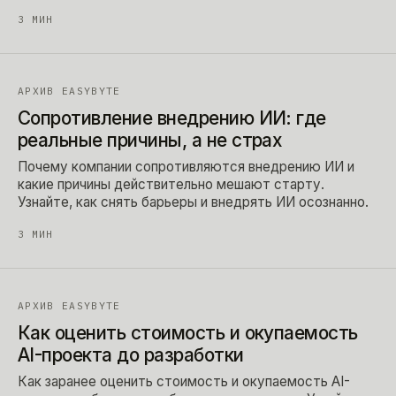
3
МИН
АРХИВ EASYBYTE
Сопротивление внедрению ИИ: где
реальные причины, а не страх
Почему компании сопротивляются внедрению ИИ и
какие причины действительно мешают старту.
Узнайте, как снять барьеры и внедрять ИИ осознанно.
3
МИН
АРХИВ EASYBYTE
Как оценить стоимость и окупаемость
AI-проекта до разработки
Как заранее оценить стоимость и окупаемость AI-