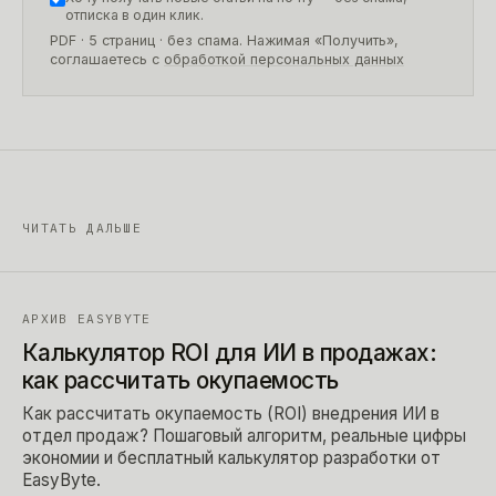
отписка в один клик.
PDF · 5 страниц
· без спама. Нажимая «Получить»,
соглашаетесь с
обработкой персональных данных
ЧИТАТЬ ДАЛЬШЕ
АРХИВ EASYBYTE
Калькулятор ROI для ИИ в продажах:
как рассчитать окупаемость
Как рассчитать окупаемость (ROI) внедрения ИИ в
отдел продаж? Пошаговый алгоритм, реальные цифры
экономии и бесплатный калькулятор разработки от
EasyByte.