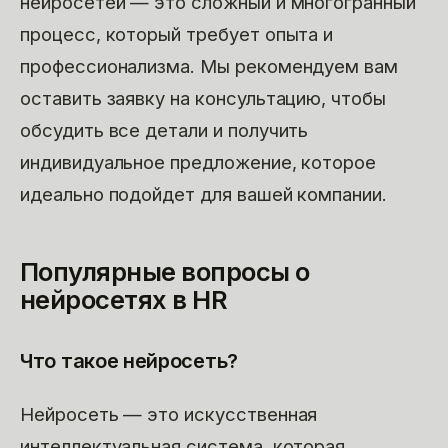
нейросетей — это сложный и многогранный
процесс, который требует опыта и
профессионализма. Мы рекомендуем вам
оставить заявку на консультацию, чтобы
обсудить все детали и получить
индивидуальное предложение, которое
идеально подойдет для вашей компании.
Популярные вопросы о
нейросетях в HR
Что такое нейросеть?
Нейросеть — это искусственная
интеллектуальная система, которая