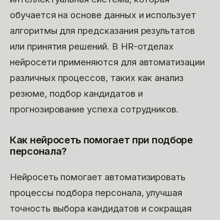
обучается на основе данных и использует
алгоритмы для предсказания результатов
или принятия решений. В HR-отделах
нейросети применяются для автоматизации
различных процессов, таких как анализ
резюме, подбор кандидатов и
прогнозирование успеха сотрудников.
Как нейросеть помогает при подборе
персонала?
Нейросеть помогает автоматизировать
процессы подбора персонала, улучшая
точность выбора кандидатов и сокращая