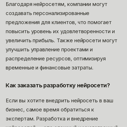
Благодаря нейросетям, компании могут
создавать персонализированные
предложения для клиентов, что помогает
повысить уровень их удовлетворенности и
увеличить прибыль. Также нейросети могут
улучшить управление проектами и
распределение ресурсов, оптимизируя
временные и финансовые затраты.
Как заказать разработку нейросети?
Если вы хотите внедрить нейросеть в ваш
бизнес, самое время обратиться к
экспертам. Разработка и внедрение