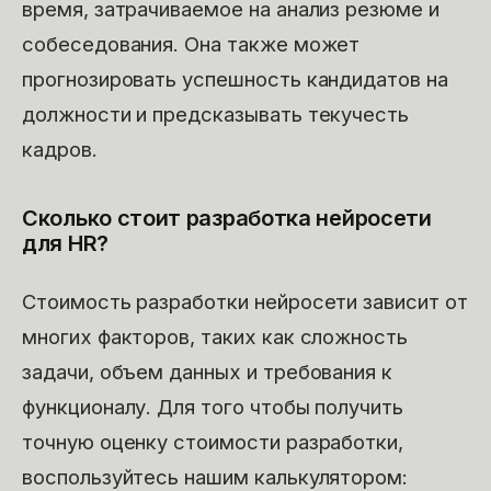
время, затрачиваемое на анализ резюме и
собеседования. Она также может
прогнозировать успешность кандидатов на
должности и предсказывать текучесть
кадров.
Сколько стоит разработка нейросети
для HR?
Стоимость разработки нейросети зависит от
многих факторов, таких как сложность
задачи, объем данных и требования к
функционалу. Для того чтобы получить
точную оценку стоимости разработки,
воспользуйтесь нашим калькулятором: