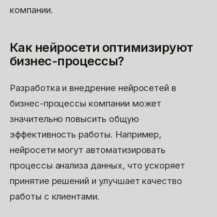
компании.
Как нейросети оптимизируют
бизнес-процессы?
Разработка и внедрение нейросетей в
бизнес-процессы компании может
значительно повысить общую
эффективность работы. Например,
нейросети могут автоматизировать
процессы анализа данных, что ускоряет
принятие решений и улучшает качество
работы с клиентами.