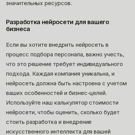
значительных ресурсов.
Разработка нейросети для вашего
бизнеса
Если вы хотите внедрить нейросеть в
процесс подбора персонала, важно учесть,
что это решение требует индивидуального
подхода. Каждая компания уникальна, и
нейросеть должна быть настроена с учетом
ваших особенностей и бизнес-целей.
Используйте наш калькулятор стоимости
нейросети, чтобы оценить, сколько будет
стоить разработка и внедрение
искусственного интеллекта для вашей