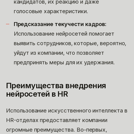
кандидатов, их реакцию и даже
голосовые характеристики.
Предсказание текучести кадров:
Использование нейросетей помогает
выявить сотрудников, которые, вероятно,
уйдут из компании, что позволяет
предпринять меры для их удержания.
Преимущества внедрения
нейросетей в HR
Использование искусственного интеллекта в
HR-отделах предоставляет компании
огромные преимущества. Во-первых,