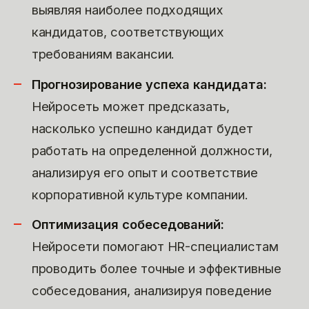
выявляя наиболее подходящих
кандидатов, соответствующих
требованиям вакансии.
Прогнозирование успеха кандидата:
Нейросеть может предсказать,
насколько успешно кандидат будет
работать на определенной должности,
анализируя его опыт и соответствие
корпоративной культуре компании.
Оптимизация собеседований:
Нейросети помогают HR-специалистам
проводить более точные и эффективные
собеседования, анализируя поведение