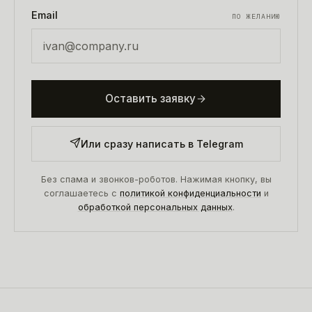
Email
ПО ЖЕЛАНИЮ
Оставить заявку
Или сразу написать в Telegram
Без спама и звонков-роботов. Нажимая кнопку, вы
соглашаетесь с
политикой конфиденциальности
и
обработкой персональных данных
.