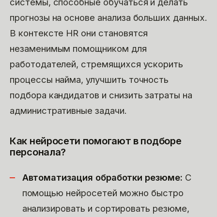
системы, способные обучаться и делать
прогнозы на основе анализа больших данных.
В контексте HR они становятся
незаменимым помощником для
работодателей, стремящихся ускорить
процессы найма, улучшить точность
подбора кандидатов и снизить затраты на
административные задачи.
Как нейросети помогают в подборе
персонала?
Автоматизация обработки резюме:
С
помощью нейросетей можно быстро
анализировать и сортировать резюме,