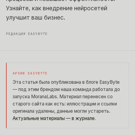
Узнайте, как внедрение нейросетей
улучшит ваш бизнес.
РЕДАКЦИЯ EASYBYTE
АРХИВ EASYBYTE
Эта статья была опубликована в блоге EasyByte
— под этим брендом наша команда работала до
запуска MoranaLabs. Материал перенесен со
старого сайта как есть: иллюстрации и ссылки
оригинала удалены, данные могли устареть.
Актуальные материалы — в журнале
.