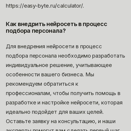
https://easy-byte.ru/calculator/.
Как внедрить нейросеть в процесс
подбора персонала?
Для внедрения нейросети в процесс
подбора персонала необходимо разработать
индивидуальное решение, учитывающее
особенности вашего бизнеса. Мы
рекомендуем обратиться к
профессионалам, чтобы получить помощь в
разработке и настройке нейросети, которая
идеально подойдет для ваших целей.
Оставьте заявку на консультацию, и наши
эксперты помогут вам сделать первый шаг.