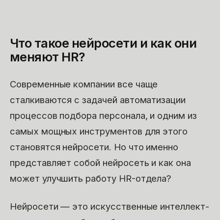
Что такое нейросети и как они
меняют HR?
Современные компании все чаще
сталкиваются с задачей автоматизации
процессов подбора персонала, и одним из
самых мощных инструментов для этого
становятся нейросети. Но что именно
представляет собой нейросеть и как она
может улучшить работу HR-отдела?
Нейросети — это искусственные интеллект-