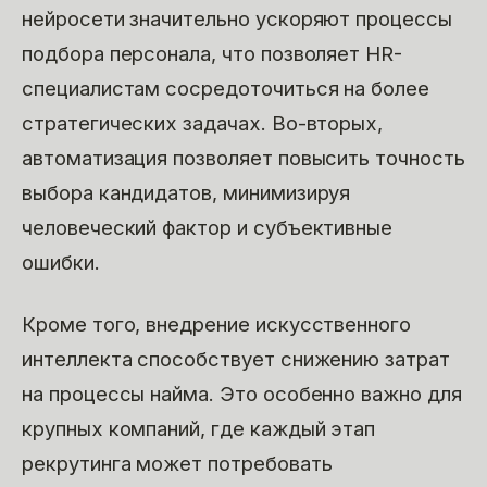
нейросети значительно ускоряют процессы
подбора персонала, что позволяет HR-
специалистам сосредоточиться на более
стратегических задачах. Во-вторых,
автоматизация позволяет повысить точность
выбора кандидатов, минимизируя
человеческий фактор и субъективные
ошибки.
Кроме того, внедрение искусственного
интеллекта способствует снижению затрат
на процессы найма. Это особенно важно для
крупных компаний, где каждый этап
рекрутинга может потребовать