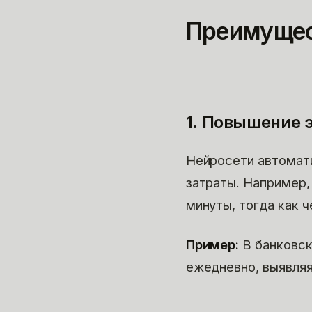
Преимущес
1. Повышение 
Нейросети автомат
затраты. Например,
минуты, тогда как 
Пример:
В банковск
ежедневно, выявляя