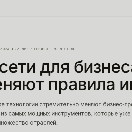
 2024 Г.
2
МИН ЧТЕНИЯ
0 ПРОСМОТРОВ
сети
для
бизнес
еняют
правила
и
е технологии стремительно меняют бизнес-пр
 из самых мощных инструментов, которые уже
ножество отраслей.