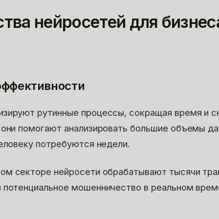
тва нейросетей для бизнес
эффективности
изируют рутинные процессы, сокращая время и с
 они помогают анализировать большие объемы да
человеку потребуются недели.
ом секторе нейросети обрабатывают тысячи тра
 потенциальное мошенничество в реальном врем