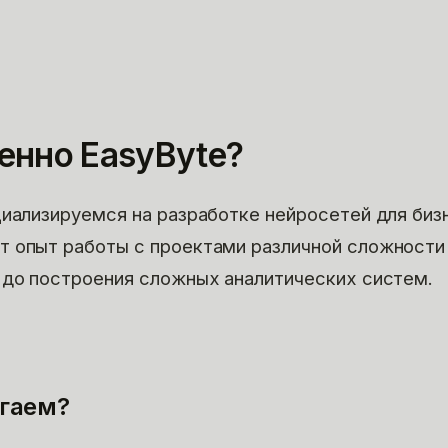
енно EasyByte?
циализируемся на разработке нейросетей для биз
т опыт работы с проектами различной сложности
 до построения сложных аналитических систем.
гаем?