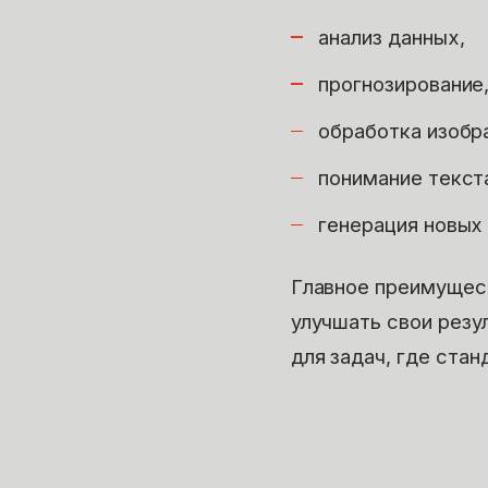
анализ данных,
прогнозирование
обработка изобр
понимание текст
генерация новых 
Главное преимущес
улучшать свои резу
для задач, где ста