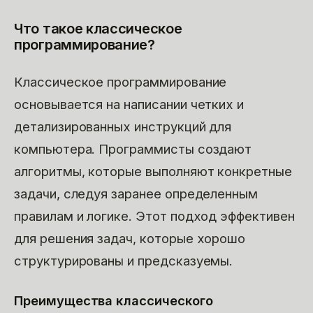
Что такое классическое
программирование?
Классическое программирование
основывается на написании четких и
детализированных инструкций для
компьютера. Программисты создают
алгоритмы, которые выполняют конкретные
задачи, следуя заранее определенным
правилам и логике. Этот подход эффективен
для решения задач, которые хорошо
структурированы и предсказуемы.
Преимущества классического