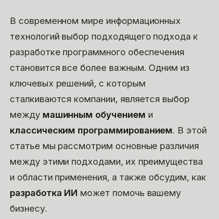
В современном мире информационных
технологий выбор подходящего подхода к
разработке программного обеспечения
становится все более важным. Одним из
ключевых решений, с которым
сталкиваются компании, является выбор
между
машинным обучением
и
классическим программированием
. В этой
статье мы рассмотрим основные различия
между этими подходами, их преимущества
и области применения, а также обсудим, как
разработка ИИ
может помочь вашему
бизнесу.