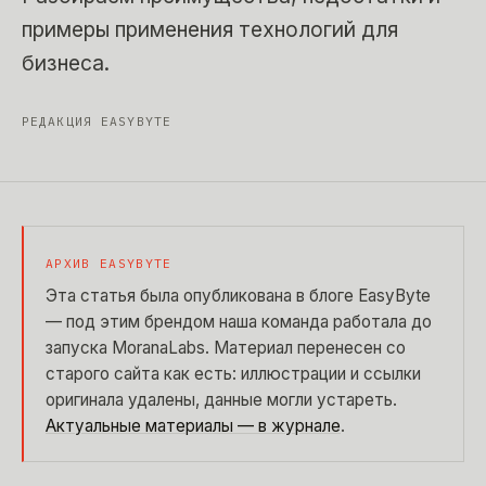
примеры применения технологий для
бизнеса.
РЕДАКЦИЯ EASYBYTE
АРХИВ EASYBYTE
Эта статья была опубликована в блоге EasyByte
— под этим брендом наша команда работала до
запуска MoranaLabs. Материал перенесен со
старого сайта как есть: иллюстрации и ссылки
оригинала удалены, данные могли устареть.
Актуальные материалы — в журнале
.