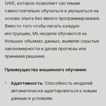
(ИИ), которое позволяет системам
самостоятельно обучаться и улучшаться на
основе опыта без явного программирования.
Вместо того чтобы писать каждую
инструкцию, ML-модели обучаются на
больших объемах данных, выявляя скрытые
закономерности и делая прогнозы или
принимая решения.
Преимущества машинного обучения:
Адаптивность
: Способность моделей
автоматически адаптироваться к новым
данным и условиям.