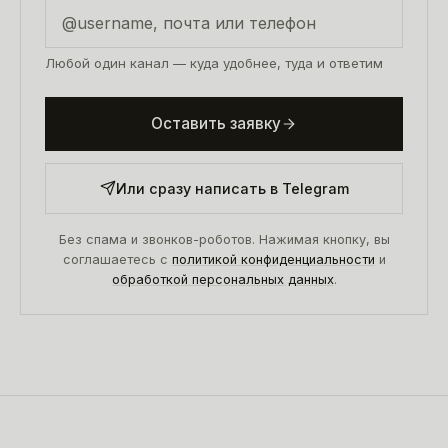
Любой один канал — куда удобнее, туда и ответим
Оставить заявку
Или сразу написать в Telegram
Без спама и звонков-роботов. Нажимая кнопку, вы
соглашаетесь с
политикой конфиденциальности
и
обработкой персональных данных
.