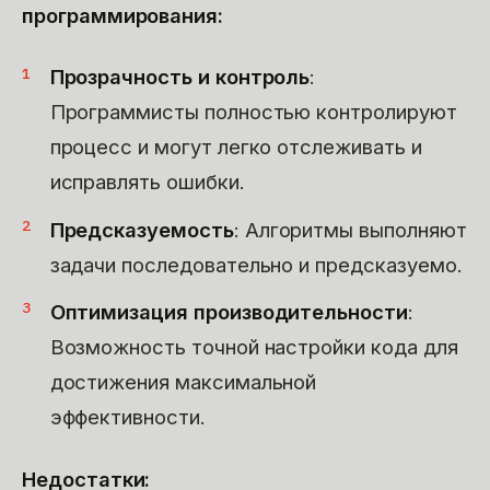
программирования:
Прозрачность и контроль
:
Программисты полностью контролируют
процесс и могут легко отслеживать и
исправлять ошибки.
Предсказуемость
: Алгоритмы выполняют
задачи последовательно и предсказуемо.
Оптимизация производительности
:
Возможность точной настройки кода для
достижения максимальной
эффективности.
Недостатки: