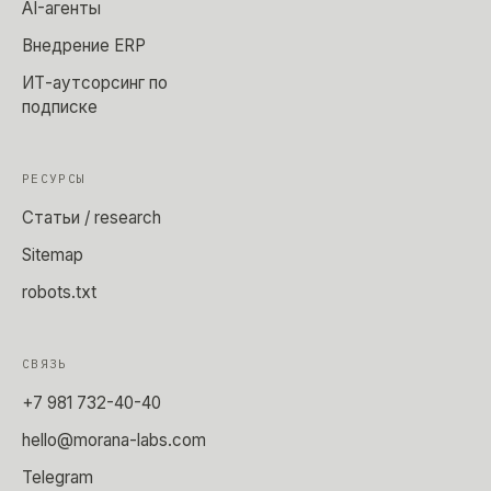
AI-агенты
Внедрение ERP
ИТ-аутсорсинг по
подписке
РЕСУРСЫ
Статьи / research
Sitemap
robots.txt
СВЯЗЬ
+7 981 732-40-40
hello@morana-labs.com
Telegram