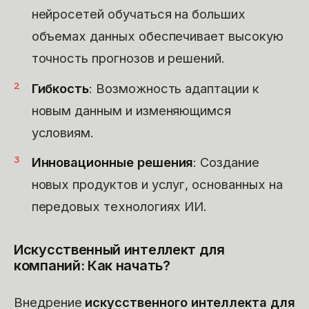
нейросетей обучаться на больших
объемах данных обеспечивает высокую
точность прогнозов и решений.
Гибкость
: Возможность адаптации к
новым данным и изменяющимся
условиям.
Инновационные решения
: Создание
новых продуктов и услуг, основанных на
передовых технологиях ИИ.
Искусственный интеллект для
компаний: Как начать?
Внедрение
искусственного интеллекта для