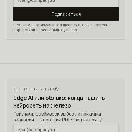
Подписаться
Без спама. Нажимая «Подписаться», соглашаетесь с
обработкой персональных данных
БЕСПЛАТНЫЙ PDF-ГАЙД
Edge AI или облако: когда тащить
нейросеть на железо
Признаки, фреймворк выбора и прикидка
экономии — короткий PDF-гайд на почту.