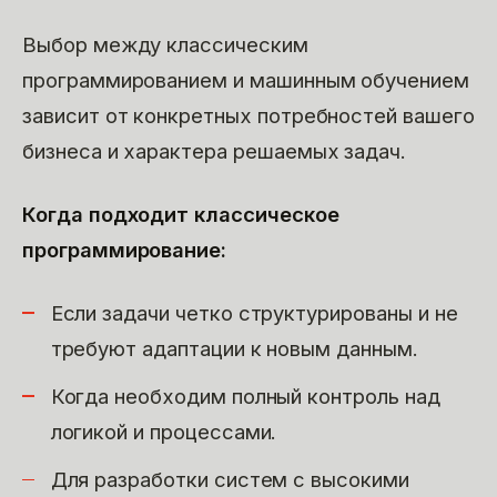
Выбор между классическим
программированием и машинным обучением
зависит от конкретных потребностей вашего
бизнеса и характера решаемых задач.
Когда подходит классическое
программирование:
Если задачи четко структурированы и не
требуют адаптации к новым данным.
Когда необходим полный контроль над
логикой и процессами.
Для разработки систем с высокими