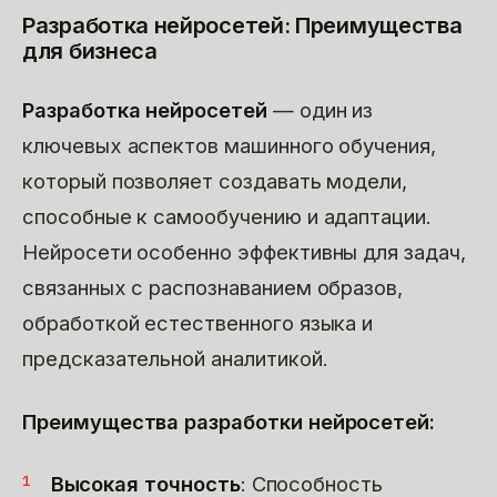
Разработка нейросетей: Преимущества
для бизнеса
Разработка нейросетей
— один из
ключевых аспектов машинного обучения,
который позволяет создавать модели,
способные к самообучению и адаптации.
Нейросети особенно эффективны для задач,
связанных с распознаванием образов,
обработкой естественного языка и
предсказательной аналитикой.
Преимущества разработки нейросетей:
Высокая точность
: Способность