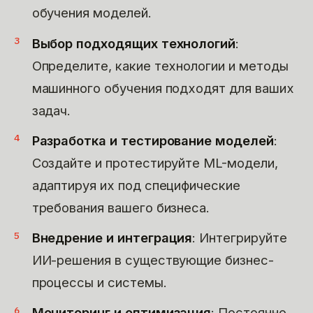
обучения моделей.
Выбор подходящих технологий
:
Определите, какие технологии и методы
машинного обучения подходят для ваших
задач.
Разработка и тестирование моделей
:
Создайте и протестируйте ML-модели,
адаптируя их под специфические
требования вашего бизнеса.
Внедрение и интеграция
: Интегрируйте
ИИ-решения в существующие бизнес-
процессы и системы.
Мониторинг и оптимизация
: Постоянно