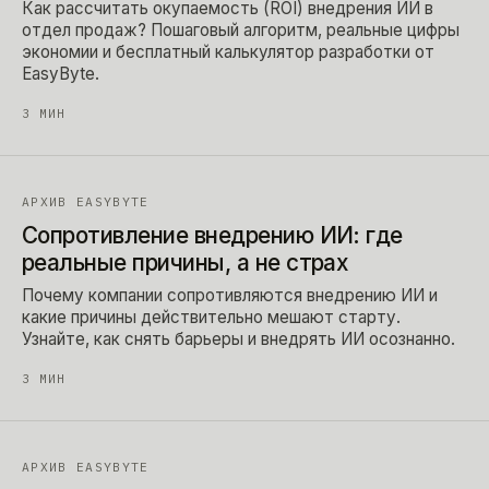
Как рассчитать окупаемость (ROI) внедрения ИИ в
отдел продаж? Пошаговый алгоритм, реальные цифры
экономии и бесплатный калькулятор разработки от
EasyByte.
3
МИН
АРХИВ EASYBYTE
Сопротивление внедрению ИИ: где
реальные причины, а не страх
Почему компании сопротивляются внедрению ИИ и
какие причины действительно мешают старту.
Узнайте, как снять барьеры и внедрять ИИ осознанно.
3
МИН
АРХИВ EASYBYTE