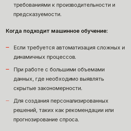
требованиями к производительности и
предсказуемости.
Когда подходит машинное обучение:
Если требуется автоматизация сложных и
динамичных процессов.
При работе с большими объемами
данных, где необходимо выявлять
скрытые закономерности.
Для создания персонализированных
решений, таких как рекомендации или
прогнозирование спроса.