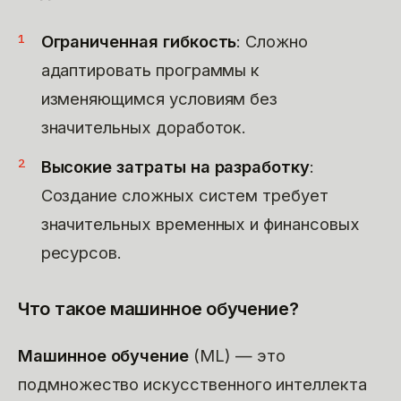
Ограниченная гибкость
: Сложно
адаптировать программы к
изменяющимся условиям без
значительных доработок.
Высокие затраты на разработку
:
Создание сложных систем требует
значительных временных и финансовых
ресурсов.
Что такое машинное обучение?
Машинное обучение
(ML) — это
подмножество искусственного интеллекта