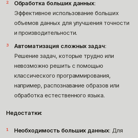
Обработка больших данных
:
Эффективное использование больших
объемов данных для улучшения точности
и производительности.
Автоматизация сложных задач
:
Решение задач, которые трудно или
невозможно решить с помощью
классического программирования,
например, распознавание образов или
обработка естественного языка.
Недостатки:
Необходимость больших данных
: Для