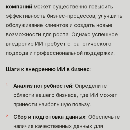
компаний
может существенно повысить
эффективность бизнес-процессов, улучшить
обслуживание клиентов и создать новые
возможности для роста. Однако успешное
внедрение ИИ требует стратегического
подхода и профессиональной поддержки.
Шаги к внедрению ИИ в бизнес:
Анализ потребностей
: Определите
области вашего бизнеса, где ИИ может
принести наибольшую пользу.
Сбор и подготовка данных
: Обеспечьте
наличие качественных данных для