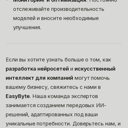
отслеживайте производительность
моделей и вносите необходимые
улучшения.
Если вы хотите узнать больше о том, как
разработка нейросетей
и
искусственный
интеллект для компаний
могут помочь
вашему бизнесу, свяжитесь с нами в
EasyByte
. Наша команда экспертов
занимается созданием передовых ИИ-
решений, адаптированных под ваши
уникальные потребности. Доверьтесь нам, и