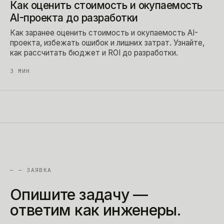
Как оценить стоимость и окупаемость
AI-проекта до разработки
Как заранее оценить стоимость и окупаемость AI-
проекта, избежать ошибок и лишних затрат. Узнайте,
как рассчитать бюджет и ROI до разработки.
3
МИН
—
— ЗАЯВКА
Опишите
задачу
—
ответим
как
инженеры.