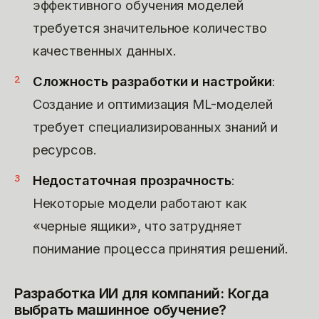
эффективного обучения моделей
требуется значительное количество
качественных данных.
Сложность разработки и настройки
:
Создание и оптимизация ML-моделей
требует специализированных знаний и
ресурсов.
Недостаточная прозрачность
:
Некоторые модели работают как
«черные ящики», что затрудняет
понимание процесса принятия решений.
Разработка ИИ для компаний: Когда
выбрать машинное обучение?