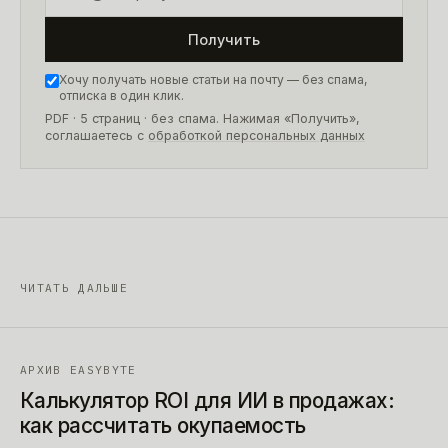
Получить
Хочу получать новые статьи на почту — без спама,
отписка в один клик.
PDF · 5 страниц
· без спама. Нажимая «Получить»,
соглашаетесь с
обработкой персональных данных
ЧИТАТЬ ДАЛЬШЕ
АРХИВ EASYBYTE
Калькулятор ROI для ИИ в продажах:
как рассчитать окупаемость