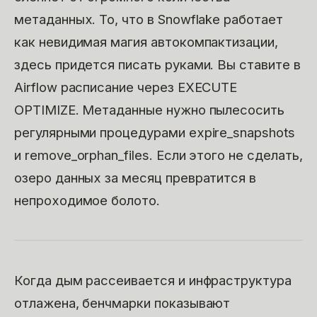
метаданных. То, что в Snowflake работает
как невидимая магия автокомпактизации,
здесь придется писать руками. Вы ставите в
Airflow расписание через EXECUTE
OPTIMIZE. Метаданные нужно пылесосить
регулярными процедурами expire_snapshots
и remove_orphan_files. Если этого не сделать,
озеро данных за месяц превратится в
непроходимое болото.
Когда дым рассеивается и инфраструктура
отлажена, бенчмарки показывают