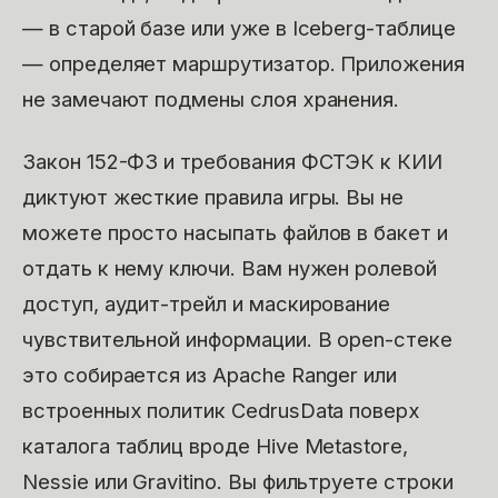
— в старой базе или уже в Iceberg-таблице
— определяет маршрутизатор. Приложения
не замечают подмены слоя хранения.
Закон 152-ФЗ и требования ФСТЭК к КИИ
диктуют жесткие правила игры. Вы не
можете просто насыпать файлов в бакет и
отдать к нему ключи. Вам нужен ролевой
доступ, аудит-трейл и маскирование
чувствительной информации. В open-стеке
это собирается из Apache Ranger или
встроенных политик CedrusData поверх
каталога таблиц вроде Hive Metastore,
Nessie или Gravitino. Вы фильтруете строки