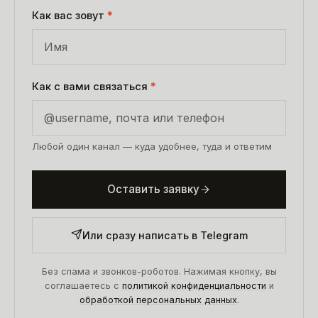
Как вас зовут
*
Как с вами связаться
*
Любой один канал — куда удобнее, туда и ответим
Оставить заявку
Или сразу написать в Telegram
Без спама и звонков-роботов. Нажимая кнопку, вы
соглашаетесь с
политикой конфиденциальности
и
обработкой персональных данных
.