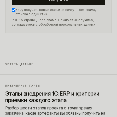
Хочу получать новые статьи на почту — без спама,
отписка в один клик.
PDF · 5 страниц
· без спама. Нажимая «Получить»,
соглашаетесь с
обработкой персональных данных
ЧИТАТЬ ДАЛЬШЕ
ИНЖЕНЕРНЫЕ ГАЙДЫ
Этапы внедрения 1С:ERP и критерии
приемки каждого этапа
Разбор шести этапов проекта с точки зрения
заказчика: какие артефакты вы обязаны получить на