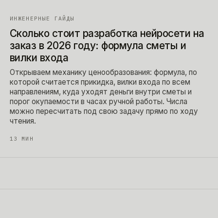
ИНЖЕНЕРНЫЕ ГАЙДЫ
Сколько стоит разработка нейросети на
заказ в 2026 году: формула сметы и
вилки входа
Открываем механику ценообразования: формула, по
которой считается прикидка, вилки входа по всем
направлениям, куда уходят деньги внутри сметы и
порог окупаемости в часах ручной работы. Числа
можно пересчитать под свою задачу прямо по ходу
чтения.
13
МИН