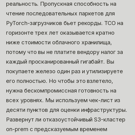
реальность. Пропускная способность на
чтение последовательных паркетов для
PyTorch-загрузчиков бьет рекорды. ТСО на
горизонте трех лет оказывается кратно
ниже стоимости облачного хранилища,
потому что вы не платите вендору налог за
каждый просканированный гигабайт. Вы
покупаете железо один раз и утилизируете
его полностью. Но чтобы это взлетело,
нужна бескомпромиссная готовность на
всех уровнях. Мы используем чек-лист из
десяти пунктов для оценки инфраструктуры.
Развернут ли отказоустойчивый S3-кластер
on-prem с предсказуемым временем