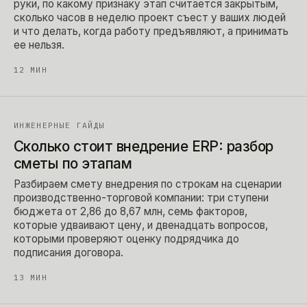
руки, по какому признаку этап считается закрытым,
сколько часов в неделю проект съест у ваших людей
и что делать, когда работу предъявляют, а принимать
ее нельзя.
12
МИН
ИНЖЕНЕРНЫЕ ГАЙДЫ
Сколько стоит внедрение ERP: разбор
сметы по этапам
Разбираем смету внедрения по строкам на сценарии
производственно-торговой компании: три ступени
бюджета от 2,86 до 8,67 млн, семь факторов,
которые удваивают цену, и двенадцать вопросов,
которыми проверяют оценку подрядчика до
подписания договора.
13
МИН