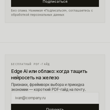
Подписаться
Без спама. Нажимая «Подписаться», соглашаетесь с
обработкой персональных данных
БЕСПЛАТНЫЙ PDF-ГАЙД
Edge AI или облако: когда тащить
нейросеть на железо
Признаки, фреймворк выбора и прикидка
экономии — короткий PDF-гайд на почту.
Получить