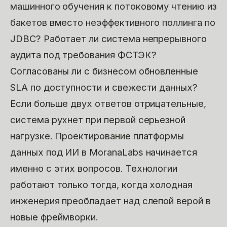
машинного обучения к потоковому чтению из
бакетов вместо неэффективного поллинга по
JDBC? Работает ли система непрерывного
аудита под требования ФСТЭК?
Согласованы ли с бизнесом обновленные
SLA по доступности и свежести данных?
Если больше двух ответов отрицательные,
система рухнет при первой серьезной
нагрузке. Проектирование платформы
данных под ИИ в MoranaLabs начинается
именно с этих вопросов. Технологии
работают только тогда, когда холодная
инженерия преобладает над слепой верой в
новые фреймворки.