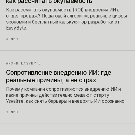
как рассчитать окупаемость
Как рассчитать окупаемость (ROI) внедрения ИИ в
отдел продаж? Пошаговый алгоритм, реальные цифры
экономии и бесплатный калькулятор разработки от
EasyByte.
3
МИН
АРХИВ EASYBYTE
Сопротивление внедрению ИИ: где
реальные причины, а не страх
Почему компании сопротивляются внедрению ИИ и
какие причины действительно мешают старту.
Узнайте, как снять барьеры и внедрять ИИ осознанно.
3
МИН