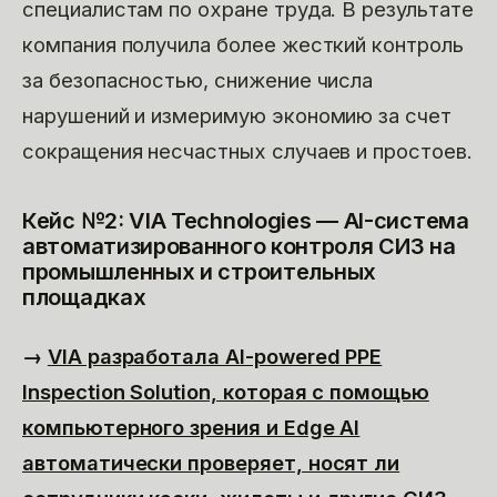
специалистам по охране труда. В результате
компания получила более жесткий контроль
за безопасностью, снижение числа
нарушений и измеримую экономию за счет
сокращения несчастных случаев и простоев.
Кейс №2: VIA Technologies — AI-система
автоматизированного контроля СИЗ на
промышленных и строительных
площадках
→
VIA разработала AI-powered PPE
Inspection Solution, которая с помощью
компьютерного зрения и Edge AI
автоматически проверяет, носят ли