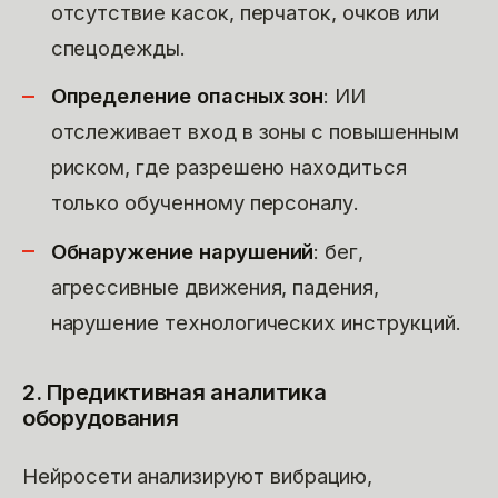
отсутствие касок, перчаток, очков или
спецодежды.
Определение опасных зон
: ИИ
отслеживает вход в зоны с повышенным
риском, где разрешено находиться
только обученному персоналу.
Обнаружение нарушений
: бег,
агрессивные движения, падения,
нарушение технологических инструкций.
2. Предиктивная аналитика
оборудования
Нейросети анализируют вибрацию,