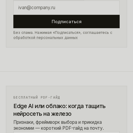
Подписаться
Без спама. Нажимая «Подписаться», соглашаетесь с
обработкой персональных данных
БЕСПЛАТНЫЙ PDF-ГАЙД
Edge AI или облако: когда тащить
нейросеть на железо
Признаки, фреймворк выбора и прикидка
экономии — короткий PDF-гайд на почту.