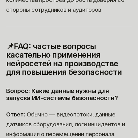
стороны сотрудников и аудиторов.
📌FAQ: частые вопросы
касательно применения
нейросетей на производстве
для повышения безопасности
Вопрос: Какие данные нужны для
запуска ИИ-системы безопасности?
Ответ:
Обычно — видеопотоки, данные
датчиков оборудования, логи инцидентов и
информация о перемещении персонала.