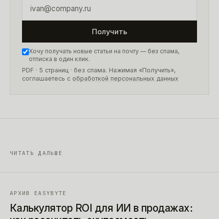
Получить
Хочу получать новые статьи на почту — без спама,
отписка в один клик.
PDF · 5 страниц
· без спама. Нажимая «Получить»,
соглашаетесь с
обработкой персональных данных
ЧИТАТЬ ДАЛЬШЕ
АРХИВ EASYBYTE
Калькулятор ROI для ИИ в продажах: