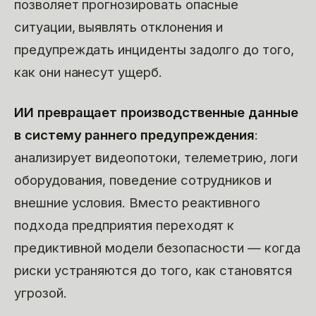
позволяет прогнозировать опасные
ситуации, выявлять отклонения и
предупреждать инциденты задолго до того,
как они нанесут ущерб.
ИИ превращает производственные данные
в систему раннего предупреждения
:
анализирует видеопотоки, телеметрию, логи
оборудования, поведение сотрудников и
внешние условия. Вместо реактивного
подхода предприятия переходят к
предиктивной модели безопасности — когда
риски устраняются до того, как становятся
угрозой.