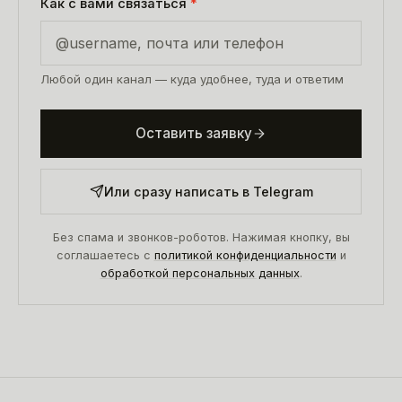
Как с вами связаться
*
Любой один канал — куда удобнее, туда и ответим
Оставить заявку
Или сразу написать в Telegram
Без спама и звонков-роботов. Нажимая кнопку, вы
соглашаетесь с
политикой конфиденциальности
и
обработкой персональных данных
.