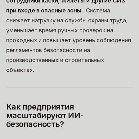
сотрудники каски, жилеты и другие СИЗ
при входе в опасные зоны.
Система
снижает нагрузку на службы охраны труда,
уменьшает время ручных проверок на
проходных и повышает уровень соблюдения
регламентов безопасности на
производственных и строительных
объектах.
Как предприятия
масштабируют ИИ-
безопасность?