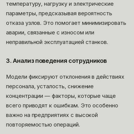
температуру, нагрузку и электрические
параметры, предсказывая вероятность
отказа узлов. Это помогает минимизировать
аварии, связанные с износом или
неправильной эксплуатацией станков.
3. Анализ поведения сотрудников
Модели фиксируют отклонения в действиях
персонала, усталость, снижение
концентрации — факторы, которые чаще
всего приводят к ошибкам. Это особенно
важно на предприятиях с высокой
повторяемостью операций.