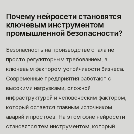
Почему нейросети становятся
ключевым инструментом
промышленной безопасности?
Безопасность на производстве стала не
просто регуляторным требованием, а
ключевым фактором устойчивости бизнеса.
Современные предприятия работают с
высокими нагрузками, сложной
инфраструктурой и человеческим фактором,
который остается главным источником
аварий и простоев. На этом фоне нейросети
становятся тем инструментом, который