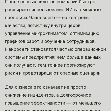
После первых пилотов компании быстро
расширяют использование ИИ на смежные
процессы. Чаще всего — на контроль
качества, логистику внутри цехов,
управление микроклиматом, оптимизацию
графиков работ и обучение сотрудников.
Нейросети становятся частью операционной
системы предприятия: чем больше данных
они получают, тем точнее прогнозируют
риски и предотвращают опасные сценарии.
Для бизнеса это означает не просто
снижение инцидентов, а долгосрочное
повышение эффективности — от меньшего
количества простоев до роста доверия со