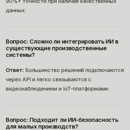
90%+ точности при наличии качественных
данных.
Вопрос: Сложно ли интегрировать ИИ в
существующие производственные
системы?
Ответ:
Большинство решений подключаются
через API и легко связываются с
видеонаблюдением и IoT-платформами.
Вопрос: Подходит ли ИИ-безопасность
для малых производств?