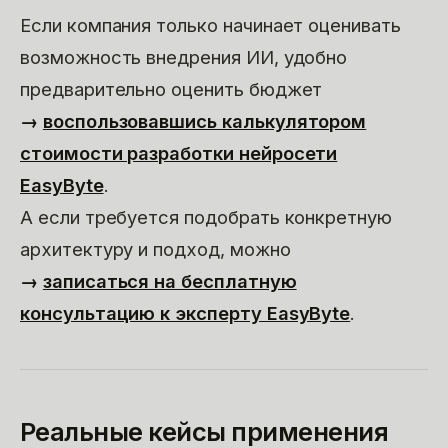
Если компания только начинает оценивать
возможность внедрения ИИ, удобно
предварительно оценить бюджет
→
воспользовавшись калькулятором
стоимости разработки нейросети
EasyByte
.
А если требуется подобрать конкретную
архитектуру и подход, можно
→
записаться на бесплатную
консультацию к эксперту EasyByte
.
Реальные кейсы применения