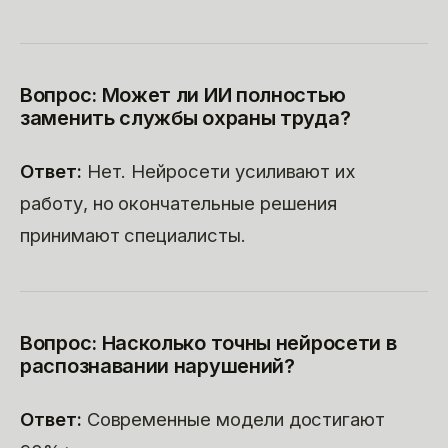
Вопрос: Может ли ИИ полностью
заменить службы охраны труда?
Ответ:
Нет. Нейросети усиливают их
работу, но окончательные решения
принимают специалисты.
Вопрос: Насколько точны нейросети в
распознавании нарушений?
Ответ:
Современные модели достигают