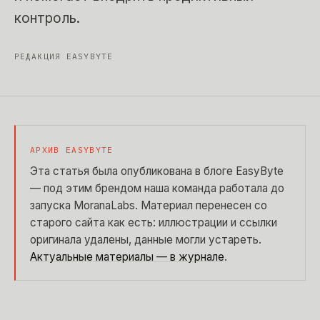
контроль.
РЕДАКЦИЯ EASYBYTE
АРХИВ EASYBYTE
Эта статья была опубликована в блоге EasyByte
— под этим брендом наша команда работала до
запуска MoranaLabs. Материал перенесен со
старого сайта как есть: иллюстрации и ссылки
оригинала удалены, данные могли устареть.
Актуальные материалы — в журнале
.