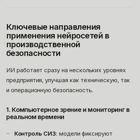
Ключевые направления
применения нейросетей в
производственной
безопасности
ИИ работает сразу на нескольких уровнях
предприятия, улучшая как техническую, так
и операционную безопасность.
1. Компьютерное зрение и мониторинг в
реальном времени
Контроль СИЗ
: модели фиксируют