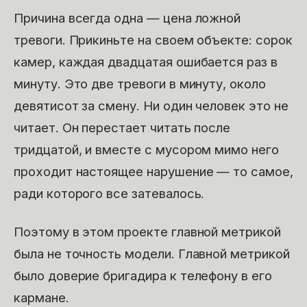
Причина всегда одна — цена ложной
тревоги. Прикиньте на своем объекте: сорок
камер, каждая двадцатая ошибается раз в
минуту. Это две тревоги в минуту, около
девятисот за смену. Ни один человек это не
читает. Он перестает читать после
тридцатой, и вместе с мусором мимо него
проходит настоящее нарушение — то самое,
ради которого все затевалось.
Поэтому в этом проекте главной метрикой
была не точность модели. Главной метрикой
было доверие бригадира к телефону в его
кармане.