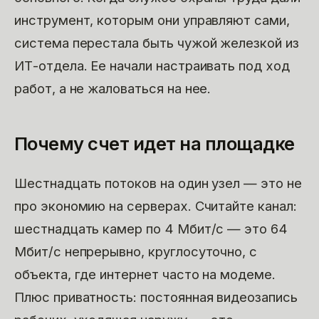
инструмент, которым они управляют сами,
система перестала быть чужой железкой из
ИТ-отдела. Ее начали настраивать под ход
работ, а не жаловаться на нее.
Почему счет идет на площадке
Шестнадцать потоков на один узел — это не
про экономию на серверах. Считайте канал:
шестнадцать камер по 4 Мбит/с — это 64
Мбит/с непрерывно, круглосуточно, с
объекта, где интернет часто на модеме.
Плюс приватность: постоянная видеозапись