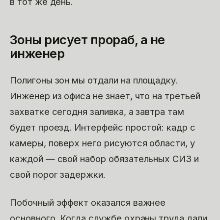
в тот же день.
Зоны рисует прораб, а не
инженер
Полигоны зон мы отдали на площадку.
Инженер из офиса не знает, что на третьей
захватке сегодня заливка, а завтра там
будет проезд. Интерфейс простой: кадр с
камеры, поверх него рисуются области, у
каждой — свой набор обязательных СИЗ и
свой порог задержки.
Побочный эффект оказался важнее
основного. Когда службе охраны труда дали