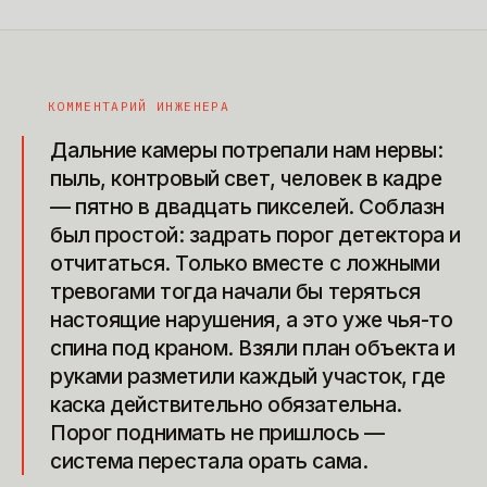
КОММЕНТАРИЙ ИНЖЕНЕРА
Дальние камеры потрепали нам нервы:
пыль, контровый свет, человек в кадре
— пятно в двадцать пикселей. Соблазн
был простой: задрать порог детектора и
отчитаться. Только вместе с ложными
тревогами тогда начали бы теряться
настоящие нарушения, а это уже чья-то
спина под краном. Взяли план объекта и
руками разметили каждый участок, где
каска действительно обязательна.
Порог поднимать не пришлось —
система перестала орать сама.