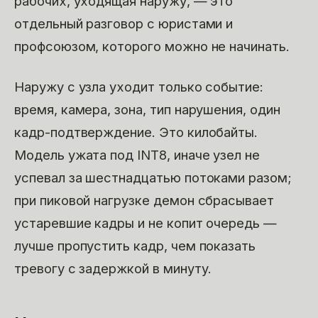
рабочих, уходящая наружу, — это
отдельный разговор с юристами и
профсоюзом, которого можно не начинать.
Наружу с узла уходит только событие:
время, камера, зона, тип нарушения, один
кадр-подтверждение. Это килобайты.
Модель ужата под INT8, иначе узел не
успевал за шестнадцатью потоками разом;
при пиковой нагрузке демон сбрасывает
устаревшие кадры и не копит очередь —
лучше пропустить кадр, чем показать
тревогу с задержкой в минуту.