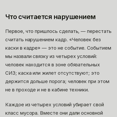
Что считается нарушением
Первое, что пришлось сделать, — перестать
считать нарушением кадр. «Человек без
каски в кадре» — это не событие. Событием
мы назвали связку из четырех условий:
человек находится в зоне обязательных
СИЗ; каска или жилет отсутствуют; это
держится дольше порога; человек при этом
не в проходе и не в кабине техники.
Каждое из четырех условий убирает свой
класс мусора. Вместе они дали основной