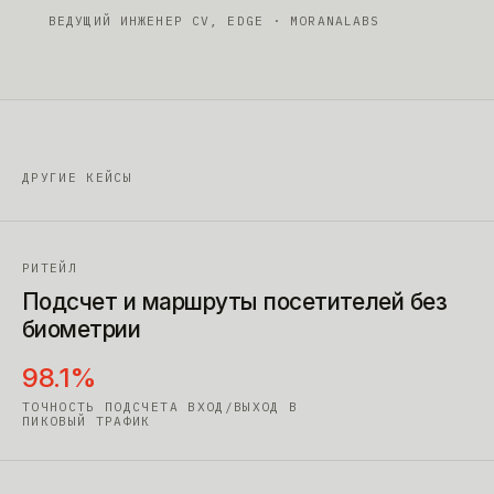
ВЕДУЩИЙ ИНЖЕНЕР CV, EDGE
· MORANALABS
ДРУГИЕ КЕЙСЫ
РИТЕЙЛ
Подсчет и маршруты посетителей без
биометрии
98.1%
ТОЧНОСТЬ ПОДСЧЕТА ВХОД/ВЫХОД В
ПИКОВЫЙ ТРАФИК