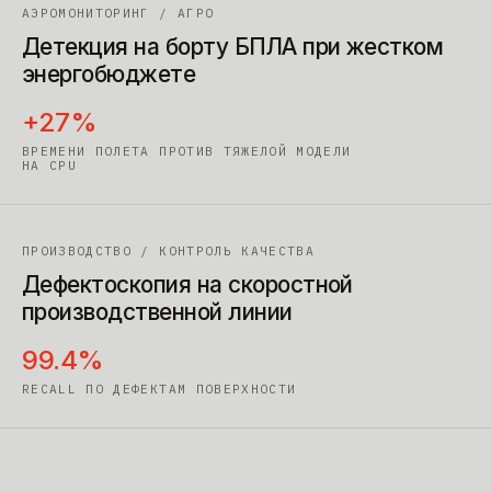
АЭРОМОНИТОРИНГ / АГРО
Детекция на борту БПЛА при жестком
энергобюджете
+27%
ВРЕМЕНИ ПОЛЕТА ПРОТИВ ТЯЖЕЛОЙ МОДЕЛИ
НА CPU
ПРОИЗВОДСТВО / КОНТРОЛЬ КАЧЕСТВА
Дефектоскопия на скоростной
производственной линии
99.4%
RECALL ПО ДЕФЕКТАМ ПОВЕРХНОСТИ