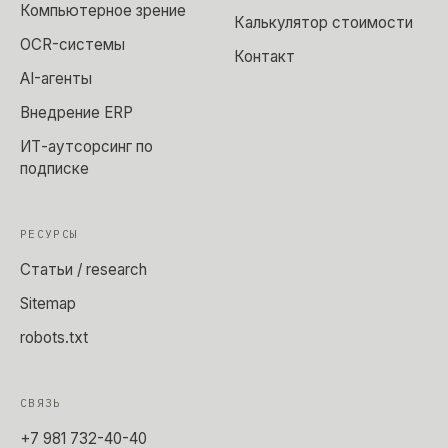
Компьютерное зрение
Калькулятор стоимости
OCR-системы
Контакт
AI-агенты
Внедрение ERP
ИТ-аутсорсинг по
подписке
РЕСУРСЫ
Статьи / research
Sitemap
robots.txt
СВЯЗЬ
+7 981 732-40-40