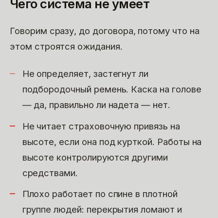
Чего система не умеет
Говорим сразу, до договора, потому что на
этом строятся ожидания.
Не определяет, застегнут ли
подбородочный ремень. Каска на голове
— да, правильно ли надета — нет.
Не читает страховочную привязь на
высоте, если она под курткой. Работы на
высоте контролируются другими
средствами.
Плохо работает по спине в плотной
группе людей: перекрытия ломают и