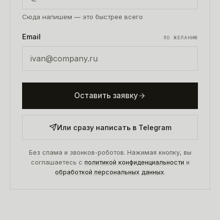
Сюда напишем — это быстрее всего
Email
ПО ЖЕЛАНИЮ
Оставить заявку
Или сразу написать в Telegram
Без спама и звонков-роботов. Нажимая кнопку, вы
соглашаетесь с
политикой конфиденциальности
и
обработкой персональных данных
.