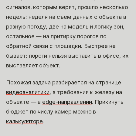
сигналов, которым верят, прошло несколько
недель: неделя на съем данных с объекта в
разную погоду, две на модель и логику зон,
остальное — на притирку порогов по
обратной связи с площадки. Быстрее не
бывает: пороги нельзя выставить в офисе, их
выставляет объект.
Похожая задача разбирается на странице
видеоаналитики
, а требования к железу на
объекте — в
edge-направлении
. Прикинуть
бюджет по числу камер можно в
калькуляторе
.