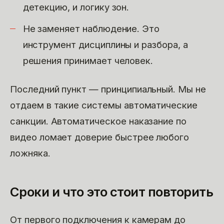
детекцию, и логику зон.
Не заменяет наблюдение. Это
инструмент дисциплины и разбора, а
решения принимает человек.
Последний пункт — принципиальный. Мы не
отдаем в такие системы автоматические
санкции. Автоматическое наказание по
видео ломает доверие быстрее любого
ложняка.
Сроки и что это стоит повторить
От первого подключения к камерам до