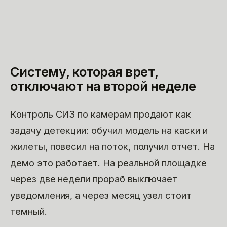
Систему, которая врет,
отключают на второй неделе
Контроль СИЗ по камерам продают как
задачу детекции: обучил модель на каски и
жилеты, повесил на поток, получил отчет. На
демо это работает. На реальной площадке
через две недели прораб выключает
уведомления, а через месяц узел стоит
темный.