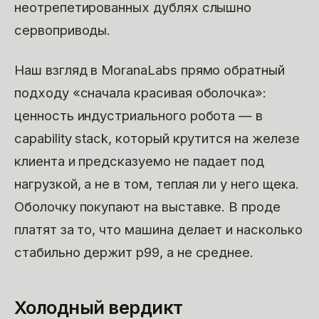
неотрепетированных дублях слышно
сервоприводы.
Наш взгляд в MoranaLabs прямо обратный
подходу «сначала красивая оболочка»:
ценность индустриального робота — в
capability stack, который крутится на железе
клиента и предсказуемо не падает под
нагрузкой, а не в том, теплая ли у него щека.
Оболочку покупают на выставке. В проде
платят за то, что машина делает и насколько
стабильно держит p99, а не среднее.
Холодный вердикт