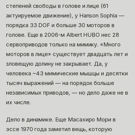
степеней свободы в голове и лице (61
актуируемое движение), у Hanson Sophia —
порядка 33 DOF и больше 30 моторов в
голове. Еще в 2006-м Albert HUBO нес 28
сервоприводов только на мимику. «Много
моторов в лице» существует двадцать лет и
зловещую долину не закрывает. Да, у
человека ~43 мимические мышцы и десятки
тысяч выражений — на порядок больше
независимых приводов, — но дело даже не в
их числе.
Дело в динамике. Еще Масахиро Мори в
эссе 1970 года заметил вещь, которую