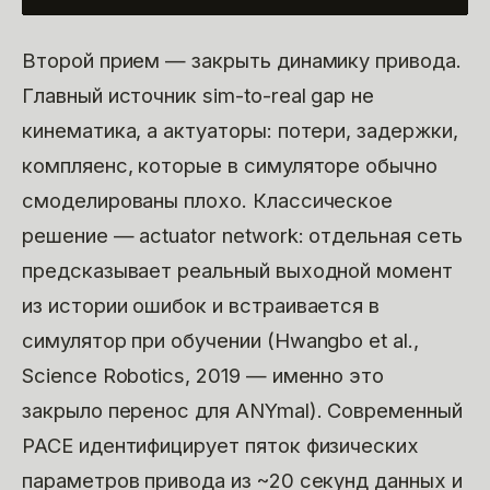
Второй прием — закрыть динамику привода.
Главный источник sim-to-real gap не
кинематика, а актуаторы: потери, задержки,
компляенс, которые в симуляторе обычно
смоделированы плохо. Классическое
решение — actuator network: отдельная сеть
предсказывает реальный выходной момент
из истории ошибок и встраивается в
симулятор при обучении (Hwangbo et al.,
Science Robotics, 2019 — именно это
закрыло перенос для ANYmal). Современный
PACE идентифицирует пяток физических
параметров привода из ~20 секунд данных и