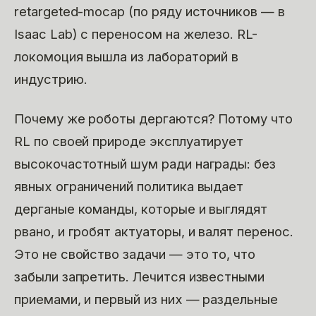
retargeted-mocap (по ряду источников — в
Isaac Lab) с переносом на железо. RL-
локомоция вышла из лабораторий в
индустрию.
Почему же роботы дергаются? Потому что
RL по своей природе эксплуатирует
высокочастотный шум ради награды: без
явных ограничений политика выдает
дерганые команды, которые и выглядят
рвано, и гробят актуаторы, и валят перенос.
Это не свойство задачи — это то, что
забыли запретить. Лечится известными
приемами, и первый из них — раздельные