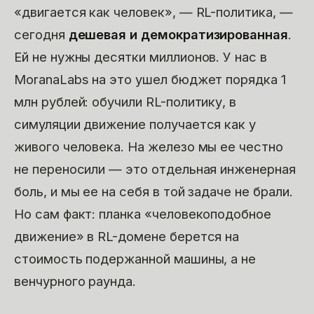
«двигается как человек», — RL-политика, —
сегодня
дешевая и демократизированная
.
Ей не нужны десятки миллионов. У нас в
MoranaLabs на это ушел бюджет порядка 1
млн рублей: обучили RL-политику, в
симуляции движение получается как у
живого человека. На железо мы ее честно
не переносили — это отдельная инженерная
боль, и мы ее на себя в той задаче не брали.
Но сам факт: планка «человекоподобное
движение» в RL-домене берется на
стоимость подержанной машины, а не
венчурного раунда.