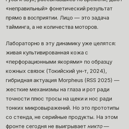
«неправильный» фонетический результат
прямо в восприятии. Лицо — это задача
тайминга, а не количества моторов.
Лабораторно в эту динамику уже целятся:
живая культивированная кожа с
«перфорационными якорями» по образцу
кожных связок (Токийский ун-т, 2024),
гибридная актуация Morpheus (RSS 2025) —
жесткие механизмы на глаза и рот ради
точности плюс тросы на щеки и нос ради
тонких микровыражений. Но это прототипы
со стенда, не серийные продукты. На этом
фронте сегодня не выигрывает
никто
—