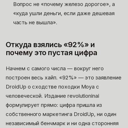
Вопрос не «почему железо дорогое», а
«куда ушли деньги, если даже дешевая
часть не вышла».
Откуда взялись «92%» и
почему это пустая цифра
Начнем с самого числа — вокруг него
построен весь хайп. «92%» — это заявление
DroidUp о сходстве походки Moya с
человеческой. Издание revolutioninai
формулирует прямо: цифра пришла из
собственного маркетинга DroidUp, ни один
независимый бенчмарк и ни одна сторонняя