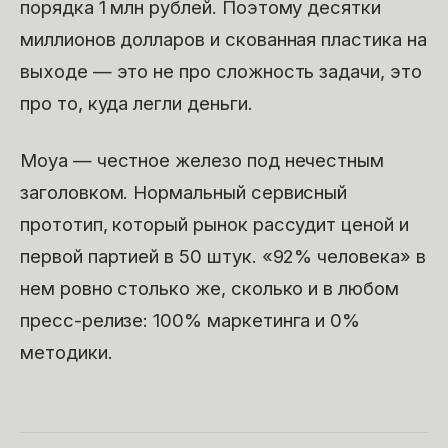
порядка 1 млн рублей. Поэтому десятки
миллионов долларов и скованная пластика на
выходе — это не про сложность задачи, это
про то, куда легли деньги.
Moya — честное железо под нечестным
заголовком. Нормальный сервисный
прототип, который рынок рассудит ценой и
первой партией в 50 штук. «92% человека» в
нем ровно столько же, сколько и в любом
пресс-релизе: 100% маркетинга и 0%
методики.