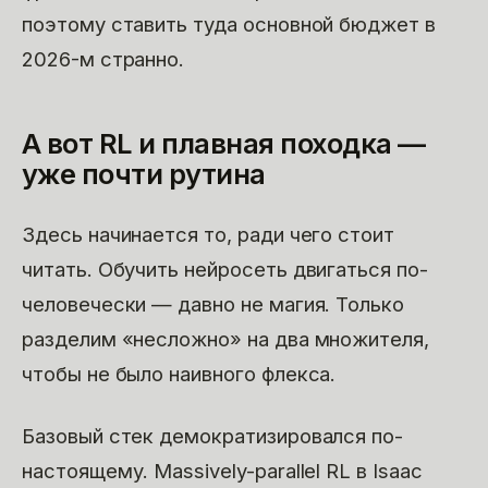
поэтому ставить туда основной бюджет в
2026-м странно.
А вот RL и плавная походка —
уже почти рутина
Здесь начинается то, ради чего стоит
читать. Обучить нейросеть двигаться по-
человечески — давно не магия. Только
разделим «несложно» на два множителя,
чтобы не было наивного флекса.
Базовый стек демократизировался по-
настоящему. Massively-parallel RL в Isaac