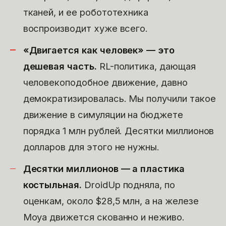
тканей, и ее робототехника
воспроизводит хуже всего.
«Двигается как человек» — это
дешевая часть.
RL-политика, дающая
человекоподобное движение, давно
демократизировалась. Мы получили такое
движение в симуляции на бюджете
порядка 1 млн рублей. Десятки миллионов
долларов для этого не нужны.
Десятки миллионов — а пластика
костыльная.
DroidUp подняла, по
оценкам, около $28,5 млн, а на железе
Moya движется скованно и неживо.