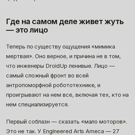
Где на самом деле живет жуть
— это лицо
Теперь по существу ощущения «мимика
мертвая». Оно верное, и причина не в том,
что инженеры DroidUp ленивые. Лицо —
самый сложный фронт во всей
антропоморфной робототехнике, и
проигрывают на нем все, включая тех, кто на
нем специализируется.
Первый соблазн — сказать «мало моторов».
Это не так. У Engineered Arts Ameca — 27