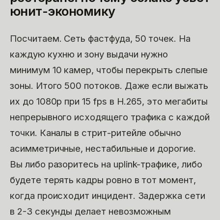
юнит-экономику
Посчитаем. Сеть фастфуда, 50 точек. На
каждую кухню и зону выдачи нужно
минимум 10 камер, чтобы перекрыть слепые
зоны. Итого 500 потоков. Даже если выжать
их до 1080p при 15 fps в H.265, это мегабиты
непрерывного исходящего трафика с каждой
точки. Каналы в стрит-ритейле обычно
асимметричные, нестабильные и дорогие.
Вы либо разоритесь на uplink-трафике, либо
будете терять кадры ровно в тот момент,
когда происходит инцидент. Задержка сети
в 2-3 секунды делает невозможным