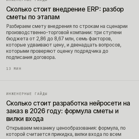
Сколько стоит внедрение ERP: разбор
сметы по этапам
Разбираем смету внедрения по строкам на сценарии
производственно-торговой компании: три ступени
бюджета от 2,86 до 8,67 млн, семь факторов,
которые удваивают цену, и двенадцать вопросов,
которыми проверяют оценку подрядчика до
подписания договора.
13
МИН
ИНЖЕНЕРНЫЕ ГАЙДЫ
Сколько стоит разработка нейросети на
заказ в 2026 году: формула сметы и
вилки входа
Открываем механику ценообразования: формула, по
которой считается прикидка, вилки входа по всем