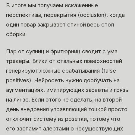
В итоге мы получаем искаженные
перспективы, перекрытия (occlusion), когда
один повар закрывает спиной весь стол
сборки.
Пар от супниц и фритюрниц сводит с ума
трекеры. Блики от стальных поверхностей
генерируют ложные срабатывания (false
positives). Нейросеть нужно дообучать на
аугментациях, имитирующих засветы и грязь
на линзе. Если этого не сделать, на второй
день внедрения управляющий точкой просто
отключит систему из розетки, потому что
его заспамит алертами о несуществующих