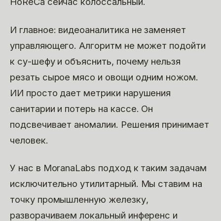
HoReCa сейчас колоссальный.
И главное: видеоаналитика не заменяет
управляющего. Алгоритм не может подойти
к су-шефу и объяснить, почему нельзя
резать сырое мясо и овощи одним ножом.
ИИ просто дает метрики нарушения
санитарии и потерь на кассе. Он
подсвечивает аномалии. Решения принимает
человек.
У нас в MoranaLabs подход к таким задачам
исключительно утилитарный. Мы ставим на
точку промышленную железку,
разворачиваем локальный инференс и