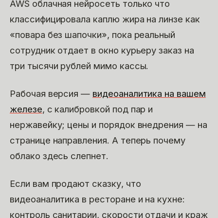
AWS облачная нейросеть только что
классифицировала каплю жира на линзе как
«повара без шапочки», пока реальный
сотрудник отдает в окно курьеру заказ на
три тысячи рублей мимо кассы.
Рабочая версия —
видеоаналитика на вашем
железе
, с калибровкой под пар и
нержавейку; цены и порядок внедрения — на
странице направления. А теперь почему
облако здесь слепнет.
Если вам продают сказку, что
видеоаналитика в ресторане и на кухне:
контроль санитарии, скорости отдачи и краж