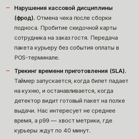
Нарушения кассовой дисциплины
(фрод).
Отмена чека после сборки
подноса. Пробитие скидочной карты
сотрудника на заказ гостя. Передача
пакета курьеру без события оплаты в
POS-терминале.
Трекинг времени приготовления (SLA).
Таймер запускается, когда билет падает
на кухню, и останавливается, когда
детектор видит готовый пакет на полке
выдачи. Нас интересует не среднее
время, а p99 — хвост метрики, где
курьеры ждут по 40 минут.