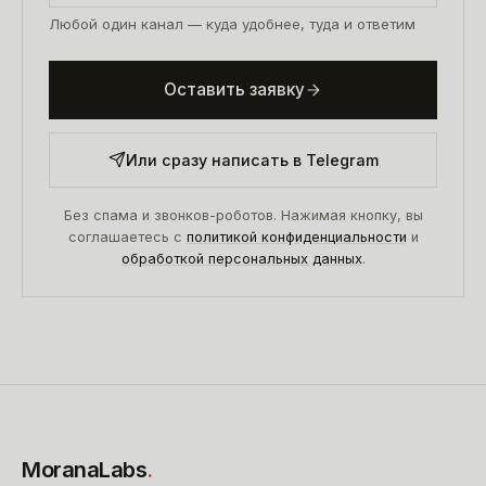
Любой один канал — куда удобнее, туда и ответим
Оставить заявку
Или сразу написать в Telegram
Без спама и звонков-роботов. Нажимая кнопку, вы
соглашаетесь с
политикой конфиденциальности
и
обработкой персональных данных
.
MoranaLabs
.