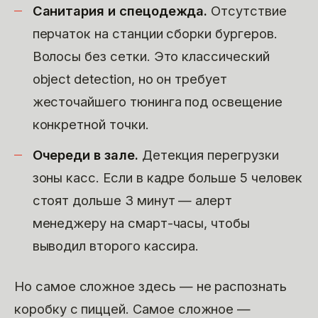
Санитария и спецодежда.
Отсутствие
перчаток на станции сборки бургеров.
Волосы без сетки. Это классический
object detection, но он требует
жесточайшего тюнинга под освещение
конкретной точки.
Очереди в зале.
Детекция перегрузки
зоны касс. Если в кадре больше 5 человек
стоят дольше 3 минут — алерт
менеджеру на смарт-часы, чтобы
выводил второго кассира.
Но самое сложное здесь — не распознать
коробку с пиццей. Самое сложное —