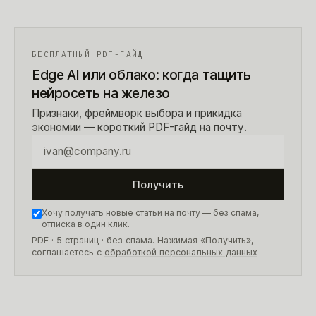
БЕСПЛАТНЫЙ PDF-ГАЙД
Edge AI или облако: когда тащить
нейросеть на железо
Признаки, фреймворк выбора и прикидка
экономии — короткий PDF-гайд на почту.
Получить
Хочу получать новые статьи на почту — без спама,
отписка в один клик.
PDF · 5 страниц
· без спама. Нажимая «Получить»,
соглашаетесь с
обработкой персональных данных