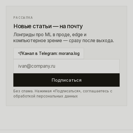
РАССЫЛКА
Новые статьи — на почту
Лонгриды про ML в проде, edge и
компьютерное зрение — сразу после выхода.
Канал в Telegram:
morana.log
Подписаться
Без спама. Нажимая «Подписаться», соглашаетесь с
обработкой персональных данных