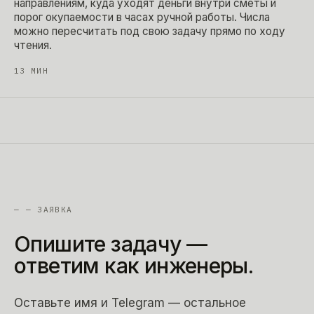
направлениям, куда уходят деньги внутри сметы и
порог окупаемости в часах ручной работы. Числа
можно пересчитать под свою задачу прямо по ходу
чтения.
13
МИН
—
— ЗАЯВКА
Опишите
задачу
—
ответим
как
инженеры.
Оставьте имя и Telegram — остальное