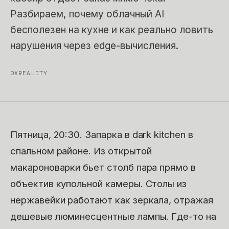
Разбираем, почему облачный AI
бесполезен на кухне и как реально ловить
нарушения через edge-вычисления.
0XREALITY
Пятница, 20:30. Запарка в dark kitchen в
спальном районе. Из открытой
макароноварки бьет столб пара прямо в
объектив купольной камеры. Столы из
нержавейки работают как зеркала, отражая
дешевые люминесцентные лампы. Где-то на