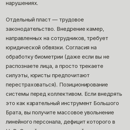
нарушениях.
Отдельный пласт — трудовое
законодательство. Внедрение камер,
направленных на сотрудников, требует
юридической обвязки. Согласия на
обработку биометрии (даже если вы не
распознаете лица, а просто трекаете
силуэты, юристы предпочитают
перестраховаться). Позиционирование
системы перед коллективом. Если внедрять
это как карательный инструмент Большого
Брата, вы получите массовое увольнение
линейного персонала, дефицит которого в