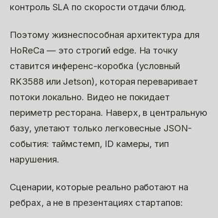
контроль SLA по скорости отдачи блюд.
Поэтому жизнеспособная архитектура для
HoReCa — это строгий edge. На точку
ставится инференс-коробка (условный
RK3588 или Jetson), которая переваривает
потоки локально. Видео не покидает
периметр ресторана. Наверх, в центральную
базу, улетают только легковесные JSON-
события: таймстемп, ID камеры, тип
нарушения.
Сценарии, которые реально работают на
ребрах, а не в презентациях стартапов: