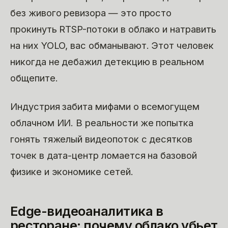
без живого ревизора — это просто
прокинуть RTSP-потоки в облако и натравить
на них YOLO, вас обманывают. Этот человек
никогда не дебажил детекцию в реальном
общепите.
Индустрия забита мифами о всемогущем
облачном ИИ. В реальности же попытка
гонять тяжелый видеопоток с десятков
точек в дата-центр ломается на базовой
физике и экономике сетей.
Edge-видеоаналитика в
ресторане: почему облако убьет