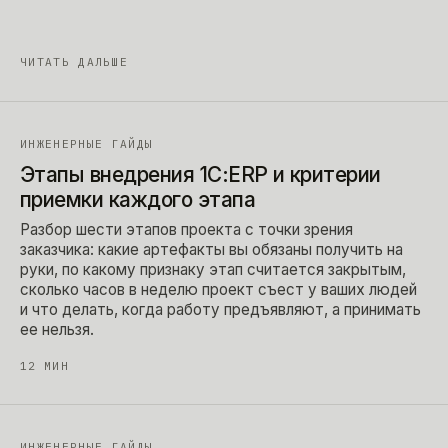
ЧИТАТЬ ДАЛЬШЕ
ИНЖЕНЕРНЫЕ ГАЙДЫ
Этапы внедрения 1С:ERP и критерии
приемки каждого этапа
Разбор шести этапов проекта с точки зрения
заказчика: какие артефакты вы обязаны получить на
руки, по какому признаку этап считается закрытым,
сколько часов в неделю проект съест у ваших людей
и что делать, когда работу предъявляют, а принимать
ее нельзя.
12
МИН
ИНЖЕНЕРНЫЕ ГАЙДЫ