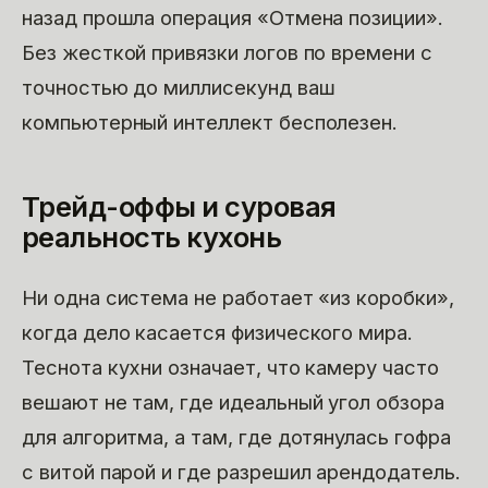
назад прошла операция «Отмена позиции».
Без жесткой привязки логов по времени с
точностью до миллисекунд ваш
компьютерный интеллект бесполезен.
Трейд-оффы и суровая
реальность кухонь
Ни одна система не работает «из коробки»,
когда дело касается физического мира.
Теснота кухни означает, что камеру часто
вешают не там, где идеальный угол обзора
для алгоритма, а там, где дотянулась гофра
с витой парой и где разрешил арендодатель.