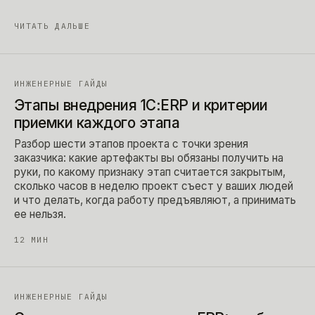
ЧИТАТЬ ДАЛЬШЕ
ИНЖЕНЕРНЫЕ ГАЙДЫ
Этапы внедрения 1С:ERP и критерии
приемки каждого этапа
Разбор шести этапов проекта с точки зрения
заказчика: какие артефакты вы обязаны получить на
руки, по какому признаку этап считается закрытым,
сколько часов в неделю проект съест у ваших людей
и что делать, когда работу предъявляют, а принимать
ее нельзя.
12
МИН
ИНЖЕНЕРНЫЕ ГАЙДЫ