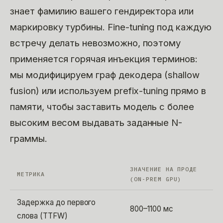
знает фамилию вашего гендиректора или
маркировку турбины. Fine-tuning под каждую
встречу делать невозможно, поэтому
применяется горячая инъекция терминов:
мы модифицируем граф декодера (shallow
fusion) или используем prefix-tuning прямо в
памяти, чтобы заставить модель с более
высоким весом выдавать заданные N-
граммы.
ЗНАЧЕНИЕ НА ПРОДЕ
МЕТРИКА
(ON-PREM GPU)
Задержка до первого
800–1100 мс
слова (TTFW)