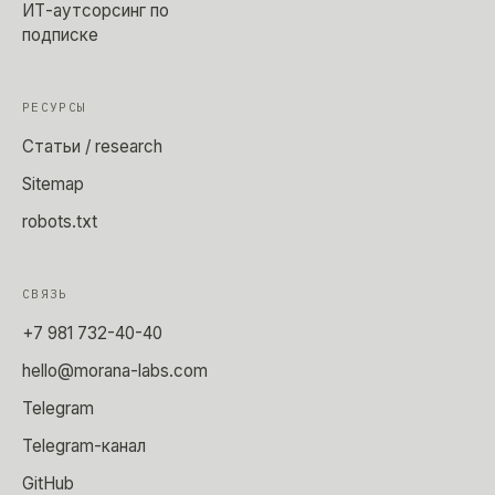
ИТ-аутсорсинг по
подписке
РЕСУРСЫ
Статьи / research
Sitemap
robots.txt
СВЯЗЬ
+7 981 732-40-40
hello@morana-labs.com
Telegram
Telegram-канал
GitHub