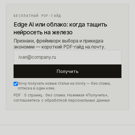
БЕСПЛАТНЫЙ PDF-ГАЙД
Edge AI или облако: когда тащить
нейросеть на железо
Признаки, фреймворк выбора и прикидка
экономии — короткий PDF-гайд на почту.
Получить
Хочу получать новые статьи на почту — без спама,
отписка в один клик.
PDF · 5 страниц
· без спама. Нажимая «Получить»,
соглашаетесь с
обработкой персональных данных