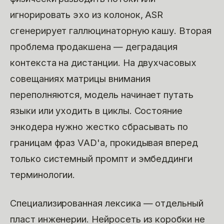
игнорировать эхо из колонок, ASR
сгенерирует галлюцинаторную кашу. Вторая
проблема продакшена — деградация
контекста на дистанции. На двухчасовых
совещаниях матрицы внимания
переполняются, модель начинает путать
языки или уходить в циклы. Состояние
энкодера нужно жестко сбрасывать по
границам фраз VAD'а, прокидывая вперед
только системный промпт и эмбеддинги
терминологии.
Специализированная лексика — отдельный
пласт инженерии. Нейросеть из коробки не