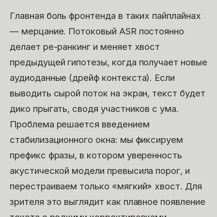
Главная боль фронтенда в таких пайплайнах
— мерцание. Потоковый ASR постоянно
делает ре-ранкинг и меняет хвост
предыдущей гипотезы, когда получает новые
аудиоданные (дрейф контекста). Если
выводить сырой поток на экран, текст будет
дико прыгать, сводя участников с ума.
Проблема решается введением
стабилизационного окна: мы фиксируем
префикс фразы, в котором уверенность
акустической модели превысила порог, и
перестраиваем только «мягкий» хвост. Для
зрителя это выглядит как плавное появление