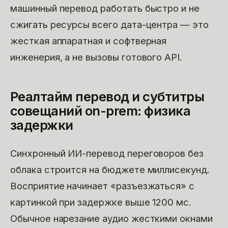
машинный перевод работать быстро и не
сжигать ресурсы всего дата-центра — это
жесткая аппаратная и софтверная
инженерия, а не вызовы готового API.
Реалтайм перевод и субтитры
совещаний on-prem: физика
задержки
Синхронный ИИ-перевод переговоров без
облака строится на бюджете миллисекунд.
Восприятие начинает «разъезжаться» с
картинкой при задержке выше 1200 мс.
Обычное нарезание аудио жесткими окнами