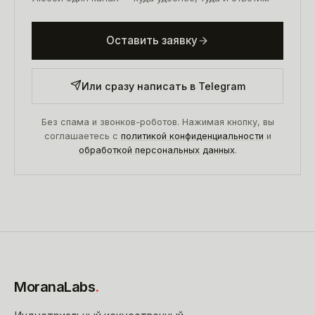
Оставить заявку
Или сразу написать в Telegram
Без спама и звонков-роботов. Нажимая кнопку, вы
соглашаетесь с
политикой конфиденциальности
и
обработкой персональных данных
.
MoranaLabs
.