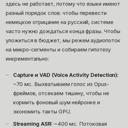
здесь не работает, потому что языки имеют
разный порядок слов: чтобы перевести
немецкое отрицание на русский, системе
часто нужно дождаться конца фразы. Чтобы
уложиться в бюджет, мы режем аудиопоток
на микро-сегменты и собираем гипотезу
инкрементально:
Capture и VAD (Voice Activity Detection):
~70 мс. Выхватываем голос из Opus-
фреймов, отсекаем тишину, чтобы не
кормить фоновый шум нейронке и
экономить такты GPU.
Streaming ASR:
~400 мс. Потоковая