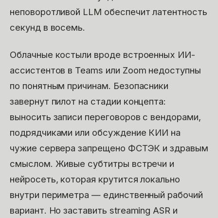
неповоротливой LLM обеспечит латентность
секунд в восемь.
Облачные костыли вроде встроенных ИИ-
ассистентов в Teams или Zoom недоступны
по понятным причинам. Безопасники
завернут пилот на стадии концепта:
выносить записи переговоров с вендорами,
подрядчиками или обсуждение КИИ на
чужие сервера запрещено ФСТЭК и здравым
смыслом. Живые субтитры встречи и
нейросеть, которая крутится локально
внутри периметра — единственный рабочий
вариант. Но заставить streaming ASR и