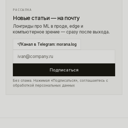
РАССЫЛКА
Новые статьи — на почту
Лонгриды про ML в проде, edge и
компьютерное зрение — сразу после выхода.
Канал в Telegram:
morana.log
Подписаться
Без спама. Нажимая «Подписаться», соглашаетесь с
обработкой персональных данных