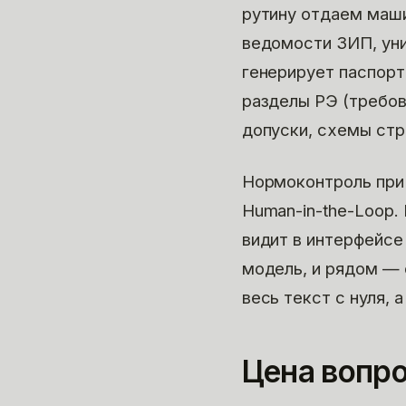
рутину отдаем маши
ведомости ЗИП, уни
генерирует паспорт
разделы РЭ (требов
допуски, схемы стр
Нормоконтроль при
Human-in-the-Loop.
видит в интерфейсе
модель, и рядом — 
весь текст с нуля, 
Цена вопро