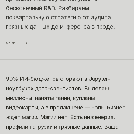
бесконечный R&D. Разбираем
поквартальную стратегию от аудита
грязных данных до инференса в проде.
0XREALITY
90% ИИ-бюджетов сгорают в Jupyter-
ноутбуках дата-саентистов. Выделены
миллионы, наняты гении, куплены
видеокарты, а в продакшене — ноль. Бизнес
ждет магии. Магии нет. Есть инженерия,
профили нагрузки и грязные данные. Ваша