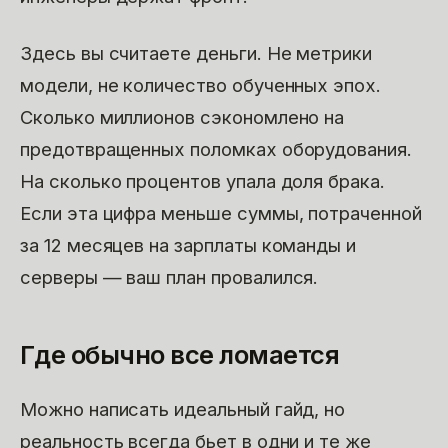
Здесь вы считаете деньги. Не метрики
модели, не количество обученных эпох.
Сколько миллионов сэкономлено на
предотвращенных поломках оборудования.
На сколько процентов упала доля брака.
Если эта цифра меньше суммы, потраченной
за 12 месяцев на зарплаты команды и
серверы — ваш план провалился.
Где обычно все ломается
Можно написать идеальный гайд, но
реальность всегда бьет в одни и те же