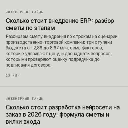
ИНЖЕНЕРНЫЕ ГАЙДЫ
Сколько стоит внедрение ERP: разбор
сметы по этапам
Разбираем смету внедрения по строкам на сценарии
производственно-торговой компании: три ступени
бюджета от 2,86 до 8,67 млн, семь факторов,
которые удваивают цену, и двенадцать вопросов,
которыми проверяют оценку подрядчика до
подписания договора.
13
МИН
ИНЖЕНЕРНЫЕ ГАЙДЫ
Сколько стоит разработка нейросети на
заказ в 2026 году: формула сметы и
вилки входа