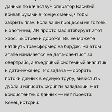
данные по качеству» оператор Василий
вбивал руками в конце смены, чтобы
закрыть план. Если ваши процессы не готовы
и хаотичны, ИИ просто масштабирует этот
хаос. Быстрее и дороже. Вы не можете
натянуть трансформер на бардак. На этом
этапе нанимается не дата-саентист за
оверпрайс, а въедливый системный аналитик
и дата-инженер. Их задача — собрать
потоки данных в единую трубу, вычистить
дубли и написать скрипты валидации. Нет
консистентных данных — нет проекта.
Конец истории.