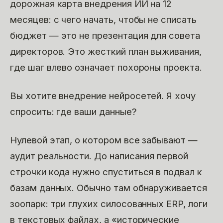
дорожная карта внедрения ИИ на 12
месяцев: с чего начать, чтобы не списать
бюджет — это не презентация для совета
директоров. Это жесткий план выживания,
где шаг влево означает похороны проекта.
Вы хотите внедрение нейросетей. Я хочу
спросить: где ваши данные?
Нулевой этап, о котором все забывают —
аудит реальности. До написания первой
строчки кода нужно спуститься в подвал к
базам данных. Обычно там обнаруживается
зоопарк: три глухих силосованных ERP, логи
в текстовых файлах, а «исторические