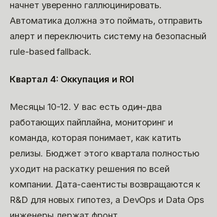
начнет уверенно галлюцинировать.
Автоматика должна это поймать, отправить
алерт и переключить систему на безопасный
rule-based fallback.
Квартал 4: Оккупация и ROI
Месяцы 10-12. У вас есть один-два
работающих пайплайна, мониторинг и
команда, которая понимает, как катить
релизы. Бюджет этого квартала полностью
уходит на раскатку решения по всей
компании. Дата-саентисты возвращаются к
R&D для новых гипотез, а DevOps и Data Ops
инженеры держат фронт.