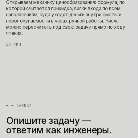
Открываем механику ценообразования: формула, по
которой считается прикидка, вилки входа по всем
направлениям, куда уходят деньги внутри сметы и
порог окупаемости в часах ручной работы. Числа
можно пересчитать под свою задачу прямо по ходу
чтения.
13
МИН
—
— ЗАЯВКА
Опишите
задачу
—
ответим
как
инженеры.