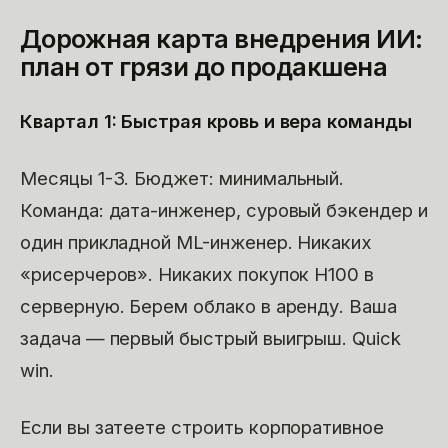
Дорожная карта внедрения ИИ:
план от грязи до продакшена
Квартал 1: Быстрая кровь и вера команды
Месяцы 1-3. Бюджет: минимальный.
Команда: дата-инженер, суровый бэкендер и
один прикладной ML-инженер. Никаких
«рисерчеров». Никаких покупок H100 в
серверную. Берем облако в аренду. Ваша
задача — первый быстрый выигрыш. Quick
win.
Если вы затеете строить корпоративное