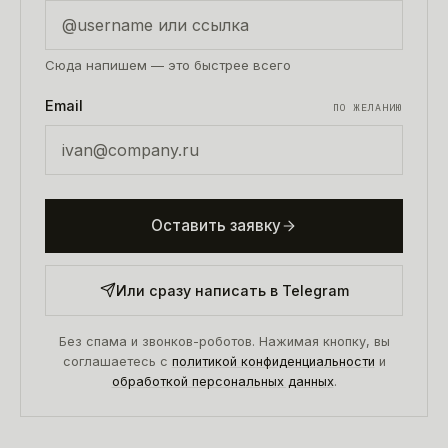
Сюда напишем — это быстрее всего
Email
ПО ЖЕЛАНИЮ
Оставить заявку
Или сразу написать в Telegram
Без спама и звонков-роботов. Нажимая кнопку, вы
соглашаетесь с
политикой конфиденциальности
и
обработкой персональных данных
.