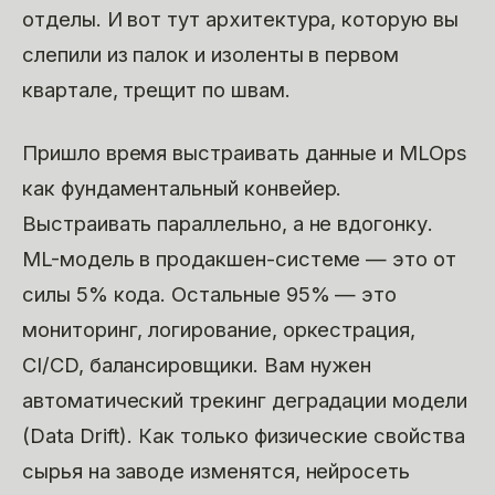
отделы. И вот тут архитектура, которую вы
слепили из палок и изоленты в первом
квартале, трещит по швам.
Пришло время выстраивать данные и MLOps
как фундаментальный конвейер.
Выстраивать параллельно, а не вдогонку.
ML-модель в продакшен-системе — это от
силы 5% кода. Остальные 95% — это
мониторинг, логирование, оркестрация,
CI/CD, балансировщики. Вам нужен
автоматический трекинг деградации модели
(Data Drift). Как только физические свойства
сырья на заводе изменятся, нейросеть