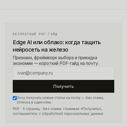
БЕСПЛАТНЫЙ PDF-ГАЙД
Edge AI или облако: когда тащить
нейросеть на железо
Признаки, фреймворк выбора и прикидка
экономии — короткий PDF-гайд на почту.
Получить
Хочу получать новые статьи на почту — без спама,
отписка в один клик.
PDF · 5 страниц
· без спама. Нажимая «Получить»,
соглашаетесь с
обработкой персональных данных