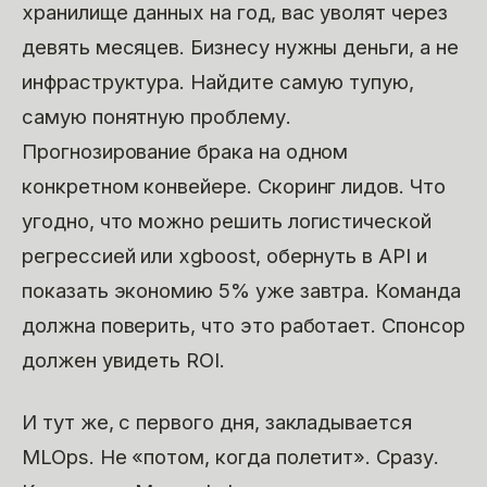
хранилище данных на год, вас уволят через
девять месяцев. Бизнесу нужны деньги, а не
инфраструктура. Найдите самую тупую,
самую понятную проблему.
Прогнозирование брака на одном
конкретном конвейере. Скоринг лидов. Что
угодно, что можно решить логистической
регрессией или xgboost, обернуть в API и
показать экономию 5% уже завтра. Команда
должна поверить, что это работает. Спонсор
должен увидеть ROI.
И тут же, с первого дня, закладывается
MLOps. Не «потом, когда полетит». Сразу.