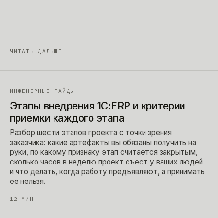
ЧИТАТЬ ДАЛЬШЕ
ИНЖЕНЕРНЫЕ ГАЙДЫ
Этапы внедрения 1С:ERP и критерии
приемки каждого этапа
Разбор шести этапов проекта с точки зрения
заказчика: какие артефакты вы обязаны получить на
руки, по какому признаку этап считается закрытым,
сколько часов в неделю проект съест у ваших людей
и что делать, когда работу предъявляют, а принимать
ее нельзя.
12
МИН