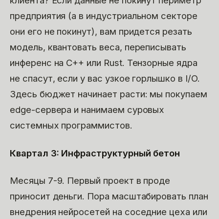
предприятия (а в индустриальном секторе
они его не покинут), вам придется резать
модель, квантовать веса, переписывать
инференс на C++ или Rust. Тензорные ядра
не спасут, если у вас узкое горлышко в I/O.
Здесь бюджет начинает расти: мы покупаем
edge-сервера и нанимаем суровых
системных программистов.
Квартал 3: Инфраструктурный бетон
Месяцы 7-9. Первый проект в проде
приносит деньги. Пора масштабировать план
внедрения нейросетей на соседние цеха или