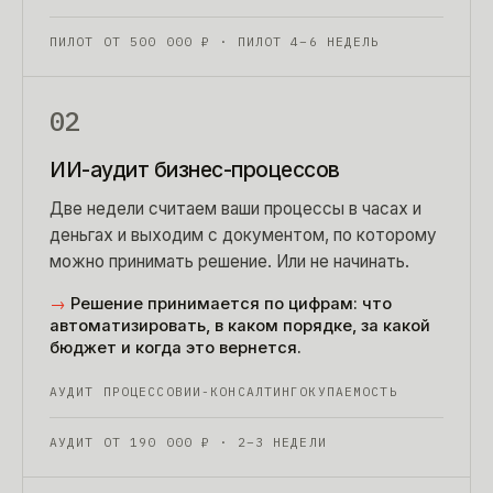
ПИЛОТ ОТ
500 000
₽
· ПИЛОТ 4–6 НЕДЕЛЬ
02
ИИ-аудит бизнес-процессов
Две недели считаем ваши процессы в часах и
деньгах и выходим с документом, по которому
можно принимать решение. Или не начинать.
→
Решение принимается по цифрам: что
автоматизировать, в каком порядке, за какой
бюджет и когда это вернется.
АУДИТ ПРОЦЕССОВ
ИИ-КОНСАЛТИНГ
ОКУПАЕМОСТЬ
АУДИТ ОТ
190 000
₽
· 2–3 НЕДЕЛИ