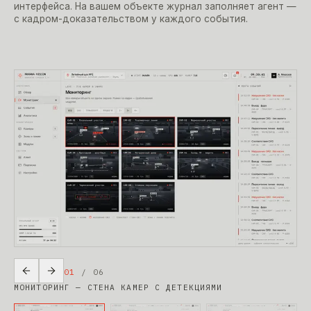
интерфейса. На вашем объекте журнал заполняет агент —
с кадром-доказательством у каждого события.
01
/
06
МОНИТОРИНГ — СТЕНА КАМЕР С ДЕТЕКЦИЯМИ