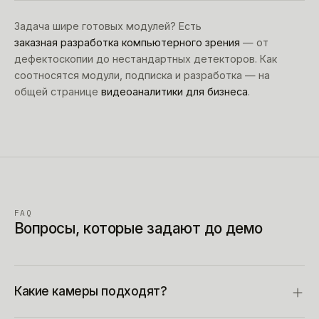
Задача шире готовых модулей? Есть
заказная разработка компьютерного зрения
— от
дефектоскопии до нестандартных детекторов. Как
соотносятся модули, подписка и разработка — на
общей странице
видеоаналитики для бизнеса
.
FAQ
Вопросы, которые задают до демо
Какие камеры подходят?