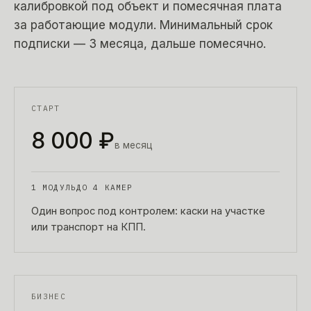
калибровкой под объект и помесячная плата
за работающие модули. Минимальный срок
подписки — 3 месяца, дальше помесячно.
СТАРТ
8 000 ₽
в месяц
1 МОДУЛЬ
ДО 4 КАМЕР
Один вопрос под контролем: каски на участке
или транспорт на КПП.
БИЗНЕС