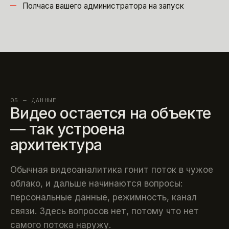
Полчаса вашего администратора на запуск
05 — ДАННЫЕ
Видео остается на объекте
— так устроена
архитектура
Обычная видеоаналитика гонит поток в чужое
облако, и дальше начинаются вопросы:
персональные данные, режимность, канал
связи. Здесь вопросов нет, потому что нет
самого потока наружу.