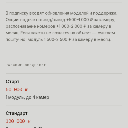
В подписку входят обновления моделей и поддержка.
Опции: подсчет въезд/выезд +500–1 000 ₽ за камеру,
распознавание номеров +1 000–2 000 ₽ за камеру в
месяц. Если пакеты не ложатся на объект — считаем
поштучно, модуль 1 500–2 500 ₽ за камеру в месяц.
РАЗОВОЕ ВНЕДРЕНИЕ
Старт
60 000 ₽
1 модуль, до 4 камер
Стандарт
120 000 ₽