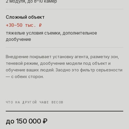
2 модуля, до 8–10 камер
Сложный объект
+30–50 тыс. ₽
тяжелые условия съемки, дополнительное
дообучение
Внедрение покрывает установку агента, разметку зон,
теневой режим, дообучение модели под объект и
обучение ваших людей. Заодно это фильтр серьезности
— с обеих сторон.
ЧТО НА ДРУГОЙ ЧАШЕ ВЕСОВ
до 150 000 ₽