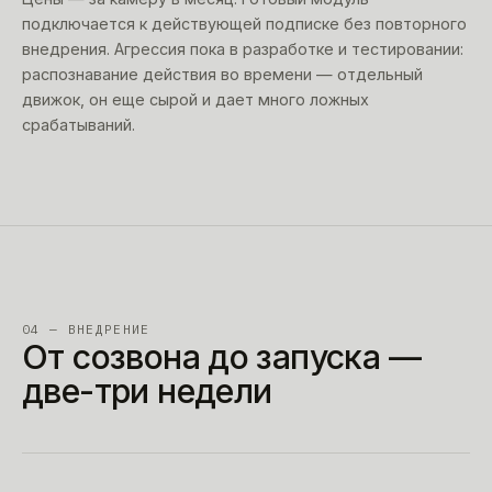
подключается к действующей подписке без повторного
внедрения. Агрессия пока в разработке и тестировании:
распознавание действия во времени — отдельный
движок, он еще сырой и дает много ложных
срабатываний.
04 — ВНЕДРЕНИЕ
От созвона до запуска —
две-три недели