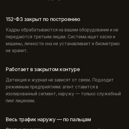
152-ФЗ закрыт по построению
Кадры обрабатываются на вашем оборудовании и не
передаются третьим лицам. Система ищет каски и
машины, личности она не устанавливает и биометрию
не хранит.
Работает в закрытом контуре
Детекция и журнал не зависят от связи. Подходит
режимным предприятиям: агент ставится в
изолированный сегмент, наружу — только служебный
пинг лицензии.
Весь трафик наружу — по пальцам