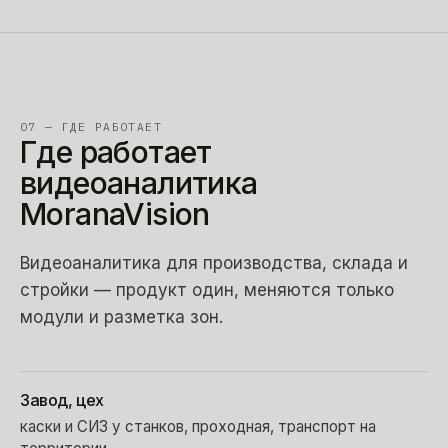
07 — ГДЕ РАБОТАЕТ
Где работает
видеоаналитика
MoranaVision
Видеоаналитика для производства, склада и
стройки — продукт один, меняются только
модули и разметка зон.
Завод, цех
каски и СИЗ у станков, проходная, транспорт на