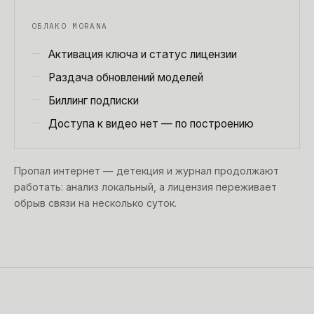
ОБЛАКО MORANA
Активация ключа и статус лицензии
Раздача обновлений моделей
Биллинг подписки
Доступа к видео нет — по построению
Пропал интернет — детекция и журнал продолжают
работать: анализ локальный, а лицензия переживает
обрыв связи на несколько суток.