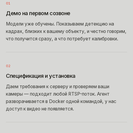
01
Демо на первом созвоне
Модели уже обучены. Показываем детекцию на
кадрах, близких к вашему объекту, и честно говорим,
что получится сразу, а что потребует калибровки.
02
Спецификация и установка
Даем требования к серверу и проверяем ваши
камеры — подходит любой RTSP-поток. Агент
разворачивается в Docker одной командой, у нас
доступ к видео не появляется.