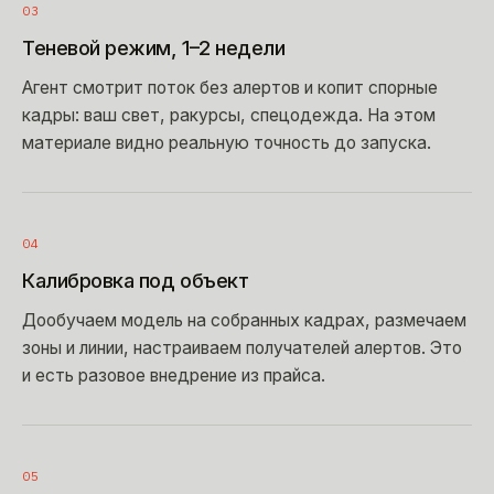
03
Теневой режим, 1–2 недели
Агент смотрит поток без алертов и копит спорные
кадры: ваш свет, ракурсы, спецодежда. На этом
материале видно реальную точность до запуска.
04
Калибровка под объект
Дообучаем модель на собранных кадрах, размечаем
зоны и линии, настраиваем получателей алертов. Это
и есть разовое внедрение из прайса.
05