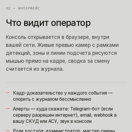
02 — ИНТЕРФЕЙС
Что видит оператор
Консоль открывается в браузере, внутри
вашей сети. Живые превью камер с рамками
детекций, зоны и линии подсчета рисуются
мышью прямо на кадре, сводка за смену
считается из журнала.
Кадр-доказательство у каждого события —
спорить с журналом бессмысленно
Алерты — куда скажете: Telegram-бот (если
серверу разрешен интернет), email, webhook в
вашу СКУД или АСУ, звук в консоли
Роли доступа: администратор, мастер смены,