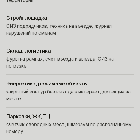
территории
Стройплощадка
СИЗ подрядчиков, техника на въезде, журнал
нарушений по сменам
Склад, логистика
фуры на рампах, счет въезда и выезда, СИЗ на
погрузке
Энергетика, режимные объекты
закрытый контур без выхода в интернет, детекция на
месте
Парковки, ЖК, ТЦ
счетчик свободных мест, шлагбаум по распознанному
номеру