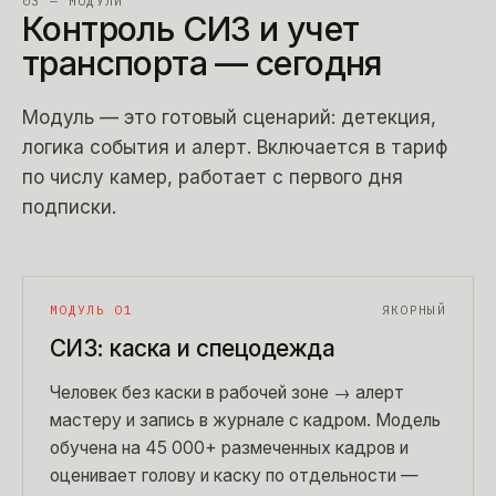
03 — МОДУЛИ
Контроль СИЗ и учет
транспорта — сегодня
Модуль — это готовый сценарий: детекция,
логика события и алерт. Включается в тариф
по числу камер, работает с первого дня
подписки.
МОДУЛЬ 01
ЯКОРНЫЙ
СИЗ: каска и спецодежда
Человек без каски в рабочей зоне → алерт
мастеру и запись в журнале с кадром. Модель
обучена на 45 000+ размеченных кадров и
оценивает голову и каску по отдельности —