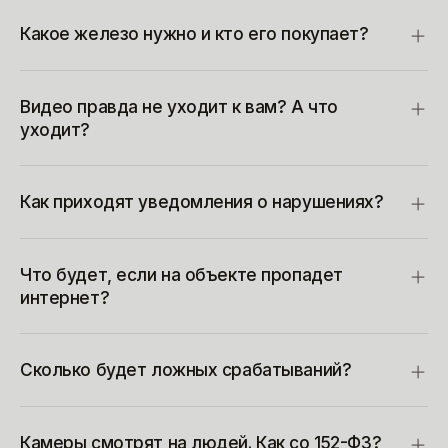
Какое железо нужно и кто его покупает?
Видео правда не уходит к вам? А что
уходит?
Как приходят уведомления о нарушениях?
Что будет, если на объекте пропадет
интернет?
Сколько будет ложных срабатываний?
Камеры смотрят на людей. Как со 152-ФЗ?