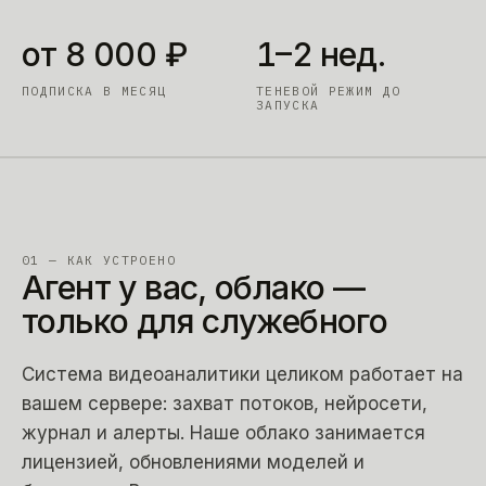
от 8 000 ₽
1–2 нед.
ПОДПИСКА В МЕСЯЦ
ТЕНЕВОЙ РЕЖИМ ДО
ЗАПУСКА
01 — КАК УСТРОЕНО
Агент у вас, облако —
только для служебного
Система видеоаналитики целиком работает на
вашем сервере: захват потоков, нейросети,
журнал и алерты. Наше облако занимается
лицензией, обновлениями моделей и