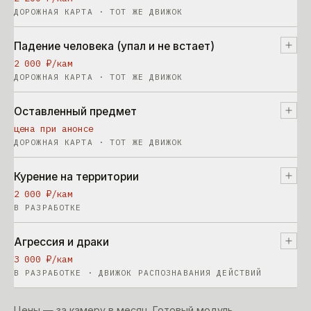
ДОРОЖНАЯ КАРТА · ТОТ ЖЕ ДВИЖОК
Падение человека (упал и не встает)
2 000 ₽/кам
ДОРОЖНАЯ КАРТА · ТОТ ЖЕ ДВИЖОК
Оставленный предмет
цена при анонсе
ДОРОЖНАЯ КАРТА · ТОТ ЖЕ ДВИЖОК
Курение на территории
2 000 ₽/кам
В РАЗРАБОТКЕ
Агрессия и драки
3 000 ₽/кам
В РАЗРАБОТКЕ · ДВИЖОК РАСПОЗНАВАНИЯ ДЕЙСТВИЙ
Цены — за камеру в месяц. Готовый модуль