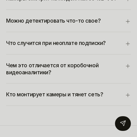
Можно детектировать что-то свое?
Что случится при неоплате подписки?
Чем это отличается от коробочной
видеоаналитики?
Кто монтирует камеры и тянет сеть?