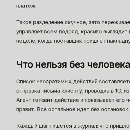
платеж.
Такое разделение скучное, зато переживае
управляет всем подряд, красиво выглядит 
неделе, когда поставщик пришлет накладн
Что нельзя без человек
Список необратимых действий составляется
отправка письма клиенту, проводка в 1С, и
Агент готовит действие и показывает его 
правит. Все остальное идет без остановок.
Каждый шаг пишется в журнал: что пришло 