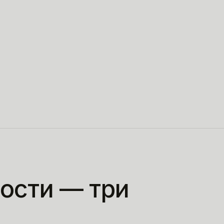
ости — три