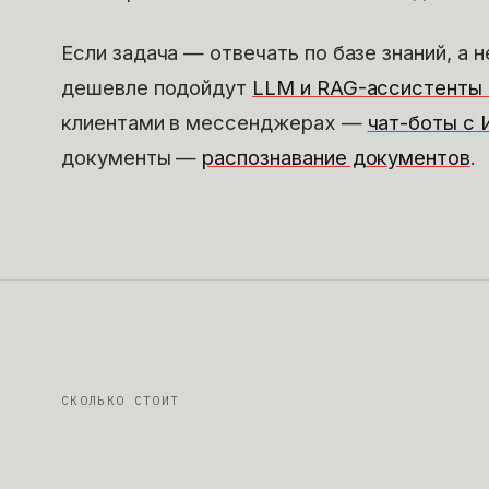
Если задача — отвечать по базе знаний, а 
дешевле подойдут
LLM и RAG-ассистенты
клиентами в мессенджерах —
чат-боты с 
документы —
распознавание документов
.
СКОЛЬКО СТОИТ