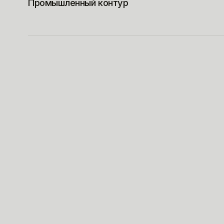
Промышленный контур