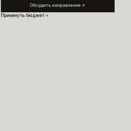
Обсудить направление
Прикинуть бюджет