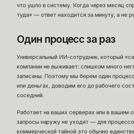
что ушло в систему. Когда через месяц сп
туда» — ответ находится за минуту, а не 
Один процесс за раз
Универсальный ИИ-сотрудник, который «са
компании не выживает: слишком много негл
записаны. Поэтому мы берем один процесс
или деньгах, доводим его до рабочего сос
соседний.
Работает на ваших серверах или в вашем 
запросы наружу не уходят — для процессо
коммерческой тайной это обычно единств