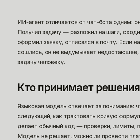
ИИ-агент отличается от чат-бота одним: он
Получил задачу — разложил на шаги, сходи
оформил заявку, отписался в почту. Если н
сошлись, он не выдумывает недостающее, 
задачу человеку.
Кто принимает решения
Языковая модель отвечает за понимание: чт
следующий, как трактовать кривую формул
делает обычный код — проверки, лимиты, п
Модель не решает, можно ли провести пла