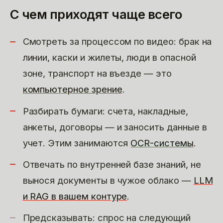
С чем приходят чаще всего
Смотреть за процессом по видео: брак на
линии, каски и жилеты, люди в опасной
зоне, транспорт на въезде — это
компьютерное зрение
.
Разбирать бумаги: счета, накладные,
анкеты, договоры — и заносить данные в
учет. Этим занимаются
OCR-системы
.
Отвечать по внутренней базе знаний, не
вынося документы в чужое облако —
LLM
и RAG в вашем контуре
.
Предсказывать: спрос на следующий