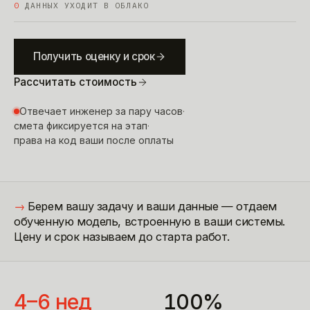
0
ДАННЫХ УХОДИТ В ОБЛАКО
Получить оценку и срок
Рассчитать стоимость
Отвечает инженер за пару часов
·
смета фиксируется на этап
·
права на код ваши после оплаты
→
Берем вашу задачу и ваши данные — отдаем
обученную модель, встроенную в ваши системы.
Цену и срок называем до старта работ.
4–6 нед
100%