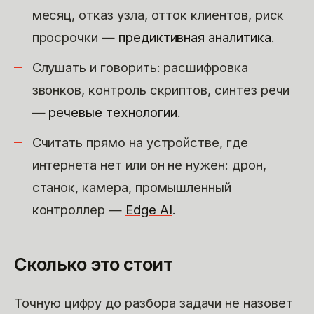
месяц, отказ узла, отток клиентов, риск
просрочки —
предиктивная аналитика
.
Слушать и говорить: расшифровка
звонков, контроль скриптов, синтез речи
—
речевые технологии
.
Считать прямо на устройстве, где
интернета нет или он не нужен: дрон,
станок, камера, промышленный
контроллер —
Edge AI
.
Сколько это стоит
Точную цифру до разбора задачи не назовет