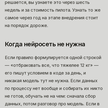
решается, вы узнаете это через шесть
недель и за стоимость пилота. Узнать то же
самое через год на этапе внедрения стоит
на порядок дороже.
Когда нейросеть не нужна
Если правило формулируется одной строкой
— «отбраковать все, что тяжелее 12 кг» —
его пишут условием в коде за день, и
никакая модель тут не нужна. Если данных
по процессу нет вообще и собирать их никто
не готов, обучать не на чем: сначала сбор
данных, потом разговор про модель. Если в