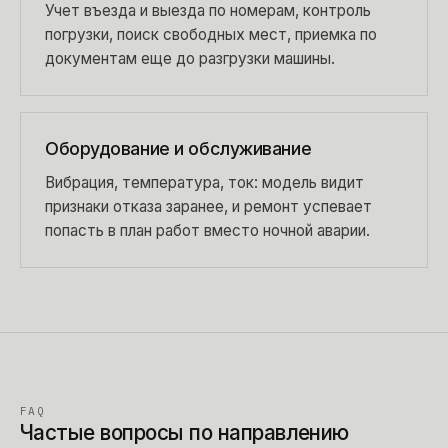
Учет въезда и выезда по номерам, контроль
погрузки, поиск свободных мест, приемка по
документам еще до разгрузки машины.
Оборудование и обслуживание
Вибрация, температура, ток: модель видит
признаки отказа заранее, и ремонт успевает
попасть в план работ вместо ночной аварии.
FAQ
Частые вопросы по направлению