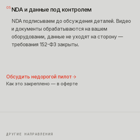
05
NDA и данные под контролем
NDA подписываем до обсуждения деталей. Видео
и документы обрабатываются на вашем
оборудовании, данные не уходят на сторону —
требования 152-ФЗ закрыты.
Обсудить недорогой пилот
Как это закреплено — в оферте
ДРУГИЕ НАПРАВЛЕНИЯ