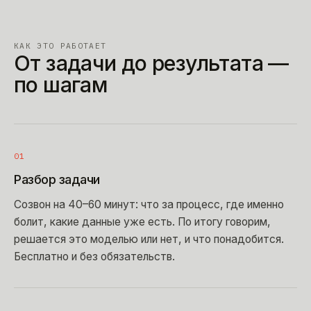
КАК ЭТО РАБОТАЕТ
От задачи до результата —
по шагам
01
Разбор задачи
Созвон на 40–60 минут: что за процесс, где именно
болит, какие данные уже есть. По итогу говорим,
решается это моделью или нет, и что понадобится.
Бесплатно и без обязательств.