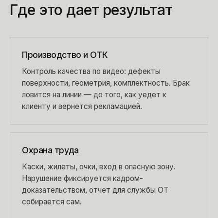
Где это дает результат
Производство и ОТК
Контроль качества по видео: дефекты
поверхности, геометрия, комплектность. Брак
ловится на линии — до того, как уедет к
клиенту и вернется рекламацией.
Охрана труда
Каски, жилеты, очки, вход в опасную зону.
Нарушение фиксируется кадром-
доказательством, отчет для службы ОТ
собирается сам.