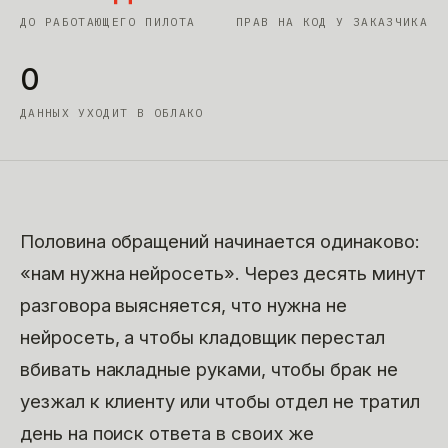
ДО РАБОТАЮЩЕГО ПИЛОТА
ПРАВ НА КОД У ЗАКАЗЧИКА
0
ДАННЫХ УХОДИТ В ОБЛАКО
Половина обращений начинается одинаково:
«нам нужна нейросеть». Через десять минут
разговора выясняется, что нужна не
нейросеть, а чтобы кладовщик перестал
вбивать накладные руками, чтобы брак не
уезжал к клиенту или чтобы отдел не тратил
день на поиск ответа в своих же