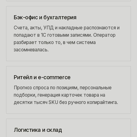
Бэк-офис и бухгалтерия
Счета, акты, УПД и накладные распознаются и
попадают в 1С готовыми записями. Оператор
разбирает только то, в чем система
засомневалась.
Ритейл и e-commerce
Прогноз спроса по позициям, персональные
подборки, генерация карточек товара на
десятки тысяч SKU без ручного копирайтинга.
Логистика и склад