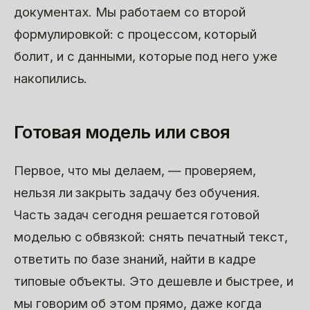
документах. Мы работаем со второй
формулировкой: с процессом, который
болит, и с данными, которые под него уже
накопились.
Готовая модель или своя
Первое, что мы делаем, — проверяем,
нельзя ли закрыть задачу без обучения.
Часть задач сегодня решается готовой
моделью с обвязкой: снять печатный текст,
ответить по базе знаний, найти в кадре
типовые объекты. Это дешевле и быстрее, и
мы говорим об этом прямо, даже когда