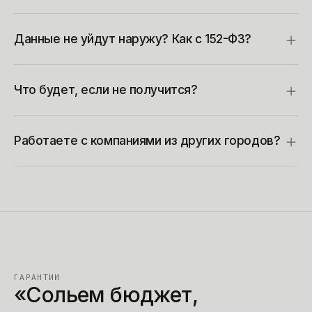
Данные не уйдут наружу? Как с 152-ФЗ?
Что будет, если не получится?
Работаете с компаниями из других городов?
ГАРАНТИИ
«Сольем
бюджет,