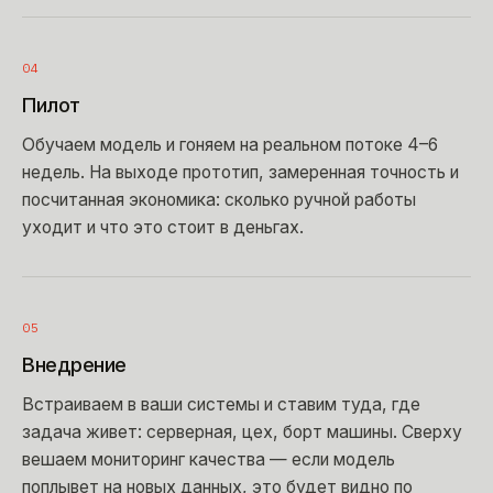
04
Пилот
Обучаем модель и гоняем на реальном потоке 4–6
недель. На выходе прототип, замеренная точность и
посчитанная экономика: сколько ручной работы
уходит и что это стоит в деньгах.
05
Внедрение
Встраиваем в ваши системы и ставим туда, где
задача живет: серверная, цех, борт машины. Сверху
вешаем мониторинг качества — если модель
поплывет на новых данных, это будет видно по