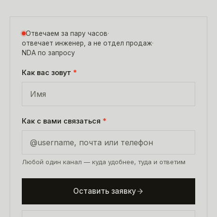
Отвечаем за пару часов
·
отвечает инженер, а не отдел продаж
·
NDA по запросу
Как вас зовут
*
Как с вами связаться
*
Любой один канал — куда удобнее, туда и ответим
Оставить заявку