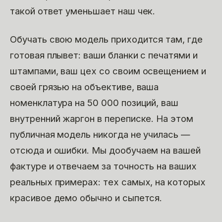
такой ответ уменьшает наш чек.
Обучать свою модель приходится там, где
готовая плывет: ваши бланки с печатями и
штампами, ваш цех со своим освещением и
своей грязью на объективе, ваша
номенклатура на 50 000 позиций, ваш
внутренний жаргон в переписке. На этом
публичная модель никогда не училась —
отсюда и ошибки. Мы дообучаем на вашей
фактуре и отвечаем за точность на ваших
реальных примерах: тех самых, на которых
красивое демо обычно и сыпется.