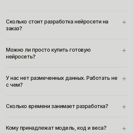
Сколько стоит разработка нейросети на
заказ?
Можно ли просто купить готовую
нейросеть?
У нас нет размеченных данных. Работать не
с чем?
Сколько времени занимает разработка?
Кому принадлежат модель, код и веса?