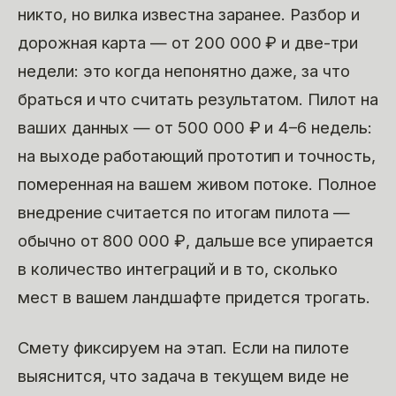
никто, но вилка известна заранее. Разбор и
дорожная карта — от 200 000 ₽ и две-три
недели: это когда непонятно даже, за что
браться и что считать результатом. Пилот на
ваших данных — от 500 000 ₽ и 4–6 недель:
на выходе работающий прототип и точность,
померенная на вашем живом потоке. Полное
внедрение считается по итогам пилота —
обычно от 800 000 ₽, дальше все упирается
в количество интеграций и в то, сколько
мест в вашем ландшафте придется трогать.
Смету фиксируем на этап. Если на пилоте
выяснится, что задача в текущем виде не