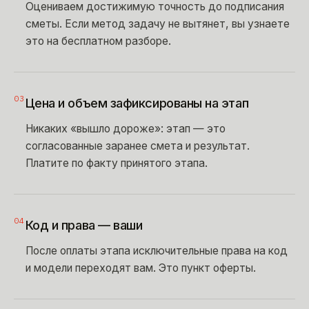
Оцениваем достижимую точность до подписания
сметы. Если метод задачу не вытянет, вы узнаете
это на бесплатном разборе.
03
Цена и объем зафиксированы на этап
Никаких «вышло дороже»: этап — это
согласованные заранее смета и результат.
Платите по факту принятого этапа.
04
Код и права — ваши
После оплаты этапа исключительные права на код
и модели переходят вам. Это пункт оферты.