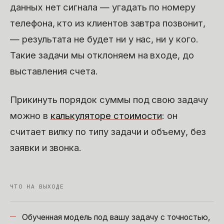
данных нет сигнала — угадать по номеру
телефона, кто из клиентов завтра позвонит,
— результата не будет ни у нас, ни у кого.
Такие задачи мы отклоняем на входе, до
выставления счета.
Прикинуть порядок суммы под свою задачу
можно в
калькуляторе стоимости
: он
считает вилку по типу задачи и объему, без
заявки и звонка.
ЧТО НА ВЫХОДЕ
Обученная модель под вашу задачу с точностью,