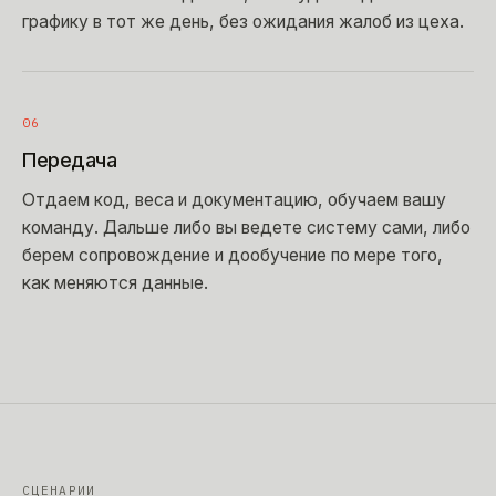
графику в тот же день, без ожидания жалоб из цеха.
06
Передача
Отдаем код, веса и документацию, обучаем вашу
команду. Дальше либо вы ведете систему сами, либо
берем сопровождение и дообучение по мере того,
как меняются данные.
СЦЕНАРИИ