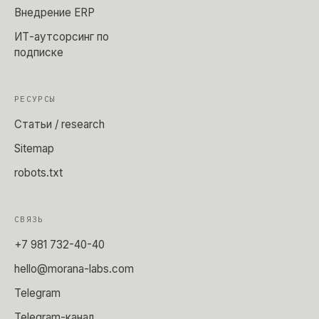
Внедрение ERP
ИТ-аутсорсинг по
подписке
РЕСУРСЫ
Статьи / research
Sitemap
robots.txt
СВЯЗЬ
+7 981 732-40-40
hello@morana-labs.com
Telegram
Telegram-канал