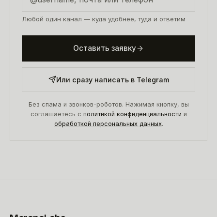
Любой один канал — куда удобнее, туда и ответим
Оставить заявку
Или сразу написать в Telegram
Без спама и звонков-роботов. Нажимая кнопку, вы
соглашаетесь с
политикой конфиденциальности
и
обработкой персональных данных
.