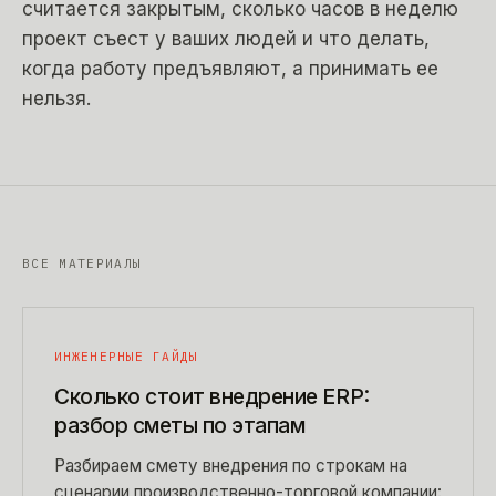
считается закрытым, сколько часов в неделю
проект съест у ваших людей и что делать,
когда работу предъявляют, а принимать ее
нельзя.
ВСЕ МАТЕРИАЛЫ
ИНЖЕНЕРНЫЕ ГАЙДЫ
Сколько стоит внедрение ERP:
разбор сметы по этапам
Разбираем смету внедрения по строкам на
сценарии производственно-торговой компании: