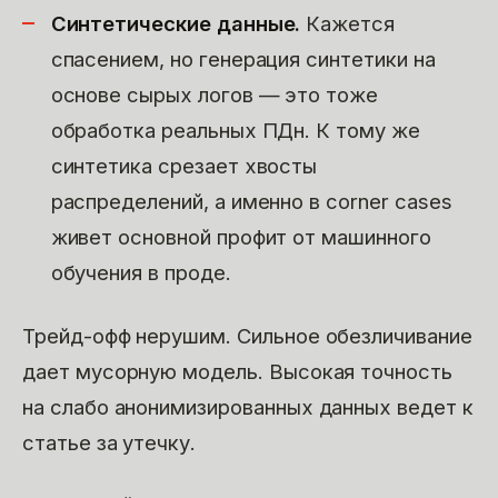
Синтетические данные.
Кажется
спасением, но генерация синтетики на
основе сырых логов — это тоже
обработка реальных ПДн. К тому же
синтетика срезает хвосты
распределений, а именно в corner cases
живет основной профит от машинного
обучения в проде.
Трейд-офф нерушим. Сильное обезличивание
дает мусорную модель. Высокая точность
на слабо анонимизированных данных ведет к
статье за утечку.