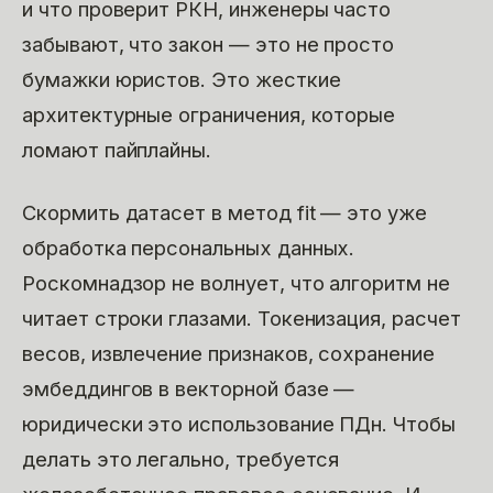
и что проверит РКН, инженеры часто
забывают, что закон — это не просто
бумажки юристов. Это жесткие
архитектурные ограничения, которые
ломают пайплайны.
Скормить датасет в метод fit — это уже
обработка персональных данных.
Роскомнадзор не волнует, что алгоритм не
читает строки глазами. Токенизация, расчет
весов, извлечение признаков, сохранение
эмбеддингов в векторной базе —
юридически это использование ПДн. Чтобы
делать это легально, требуется