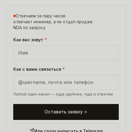
Отвечаем за пару часов
·
отвечает инженер, а не отдел продаж
·
NDA по запросу
Как вас зовут
*
Как с вами связаться
*
Любой один канал — куда удобнее, туда и ответим
Оставить заявку
Или сразу написать в Telegram