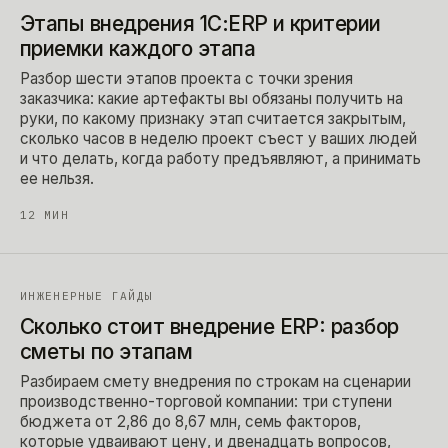
Этапы внедрения 1С:ERP и критерии
приемки каждого этапа
Разбор шести этапов проекта с точки зрения
заказчика: какие артефакты вы обязаны получить на
руки, по какому признаку этап считается закрытым,
сколько часов в неделю проект съест у ваших людей
и что делать, когда работу предъявляют, а принимать
ее нельзя.
12
МИН
ИНЖЕНЕРНЫЕ ГАЙДЫ
Сколько стоит внедрение ERP: разбор
сметы по этапам
Разбираем смету внедрения по строкам на сценарии
производственно-торговой компании: три ступени
бюджета от 2,86 до 8,67 млн, семь факторов,
которые удваивают цену, и двенадцать вопросов,