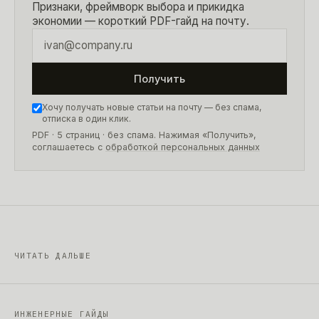
Признаки, фреймворк выбора и прикидка
экономии — короткий PDF-гайд на почту.
Получить
Хочу получать новые статьи на почту — без спама,
отписка в один клик.
PDF · 5 страниц
· без спама. Нажимая «Получить»,
соглашаетесь с
обработкой персональных данных
ЧИТАТЬ ДАЛЬШЕ
ИНЖЕНЕРНЫЕ ГАЙДЫ