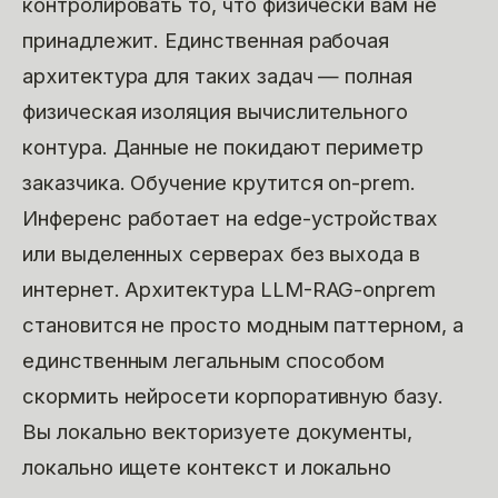
контролировать то, что физически вам не
принадлежит. Единственная рабочая
архитектура для таких задач — полная
физическая изоляция вычислительного
контура. Данные не покидают периметр
заказчика. Обучение крутится on-prem.
Инференс работает на edge-устройствах
или выделенных серверах без выхода в
интернет. Архитектура LLM-RAG-onprem
становится не просто модным паттерном, а
единственным легальным способом
скормить нейросети корпоративную базу.
Вы локально векторизуете документы,
локально ищете контекст и локально