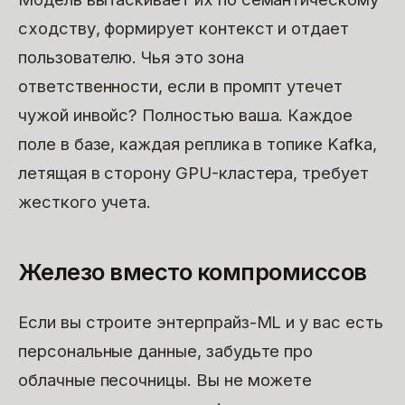
сходству, формирует контекст и отдает
пользователю. Чья это зона
ответственности, если в промпт утечет
чужой инвойс? Полностью ваша. Каждое
поле в базе, каждая реплика в топике Kafka,
летящая в сторону GPU-кластера, требует
жесткого учета.
Железо вместо компромиссов
Если вы строите энтерпрайз-ML и у вас есть
персональные данные, забудьте про
облачные песочницы. Вы не можете