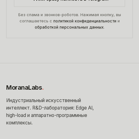
Без спама и звонков-роботов. Нажимая кнопку, вы
соглашаетесь с
политикой конфиденциальности
и
обработкой персональных данных
.
MoranaLabs
.
Индустриальный искусственный
интеллект
. R&D-лаборатория: Edge AI,
high-load и аппаратно-программные
комплексы.