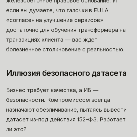
железобетонное правовое основание. И
если вы думаете, что галочки в EULA
«согласен на улучшение сервисов»
достаточно для обучения трансформера на
транзакциях клиента — вас ждет
болезненное столкновение с реальностью.
Иллюзия безопасного датасета
Бизнес требует качества, а ИБ —
безопасности. Компромиссом всегда
назначают обезличивание, пытаясь вывести
датасет из-под действия 152-ФЗ. Работает
ли это?