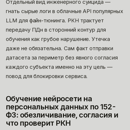
Отдельный вид инженерного суицида —
гнать сырые логи в облачные API популярных
LLM для файн-тюнинга. РКН трактует
передачу ПДн в сторонний контур для
обучения как грубое нарушение. Утечка
даже не обязательна. Сам факт отправки
датасета за периметр без явного согласия
каждого субъекта именно на эту цель —
повод для блокировки сервиса.
Обучение нейросети на
персональных данных по 152-
ФЗ: обезличивание, согласия и
что проверит РКН