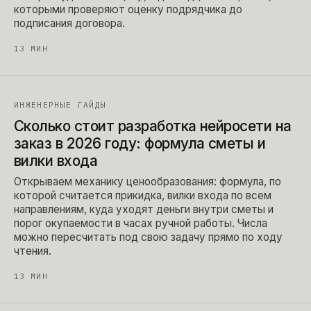
которыми проверяют оценку подрядчика до
подписания договора.
13
МИН
ИНЖЕНЕРНЫЕ ГАЙДЫ
Сколько стоит разработка нейросети на
заказ в 2026 году: формула сметы и
вилки входа
Открываем механику ценообразования: формула, по
которой считается прикидка, вилки входа по всем
направлениям, куда уходят деньги внутри сметы и
порог окупаемости в часах ручной работы. Числа
можно пересчитать под свою задачу прямо по ходу
чтения.
13
МИН