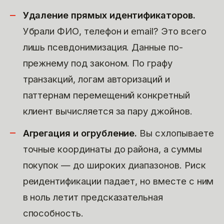
Удаление прямых идентификаторов.
Убрали ФИО, телефон и email? Это всего
лишь псевдонимизация. Данные по-
прежнему под законом. По графу
транзакций, логам авторизаций и
паттернам перемещений конкретный
клиент вычисляется за пару джойнов.
Агрегация и огрубление.
Вы схлопываете
точные координаты до района, а суммы
покупок — до широких диапазонов. Риск
реидентификации падает, но вместе с ним
в ноль летит предсказательная
способность.