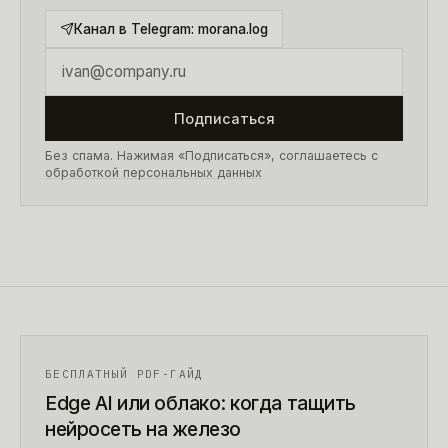
Канал в Telegram:
morana.log
Подписаться
Без спама. Нажимая «Подписаться», соглашаетесь с
обработкой персональных данных
БЕСПЛАТНЫЙ PDF-ГАЙД
Edge AI или облако: когда тащить
нейросеть на железо