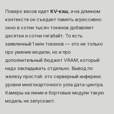
Поверх весов идет
KV-кэш
, и на длинном
контексте он съедает память агрессивно:
окно в сотни тысяч токенов добавляет
десятки и сотни гигабайт. То есть
заявленный 1 млн токенов — это не только
про умение модели, но и про
дополнительный бюджет VRAM, который
надо закладывать отдельно. Вывод по
железу простой: это серверный инференс
уровня многокарточного узла дата-центра.
Камеры на линии и бортовые модули такую
модель не запускают.