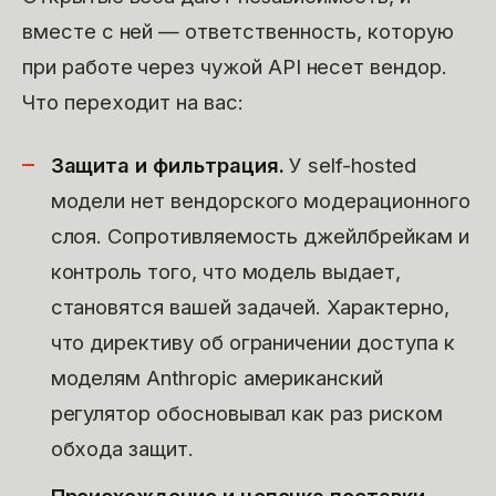
вместе с ней — ответственность, которую
при работе через чужой API несет вендор.
Что переходит на вас:
Защита и фильтрация.
У self-hosted
модели нет вендорского модерационного
слоя. Сопротивляемость джейлбрейкам и
контроль того, что модель выдает,
становятся вашей задачей. Характерно,
что директиву об ограничении доступа к
моделям Anthropic американский
регулятор обосновывал как раз риском
обхода защит.