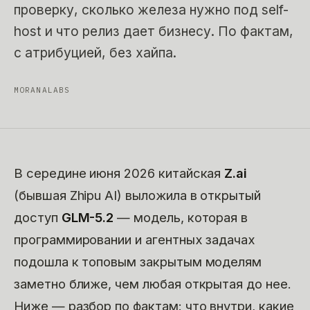
проверку, сколько железа нужно под self-
host и что релиз дает бизнесу. По фактам,
с атрибуцией, без хайпа.
MORANALABS
В середине июня 2026 китайская
Z.ai
(бывшая Zhipu AI) выложила в открытый
доступ
GLM-5.2
— модель, которая в
программировании и агентных задачах
подошла к топовым закрытым моделям
заметно ближе, чем любая открытая до нее.
Ниже — разбор по фактам: что внутри, какие