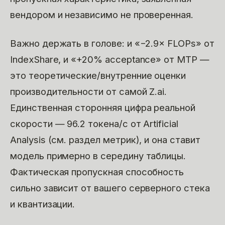
вендором и независимо не проверенная.
Важно держать в голове: и «−2.9× FLOPs» от
IndexShare, и «+20% acceptance» от MTP —
это теоретические/внутренние оценки
производительности от самой Z.ai.
Единственная сторонняя цифра реальной
скорости — 96.2 токена/с от Artificial
Analysis (см. раздел метрик), и она ставит
модель примерно в середину таблицы.
Фактическая пропускная способность
сильно зависит от вашего серверного стека
и квантизации.