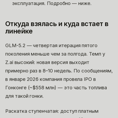
эксплуатация. Подробно — ниже.
Откуда взялась и куда встает в
линейке
GLM-5.2 — четвертая итерация пятого
поколения меньше чем за полгода. Темп у
Z.ai высокий: новая версия выходит
примерно раз в 8–10 недель. По сообщениям,
в январе 2026 компания провела IPO в
Гонконге (~$558 млн) — это часть топлива
для такой гонки.
Раскатка ступенчатая: доступ платным