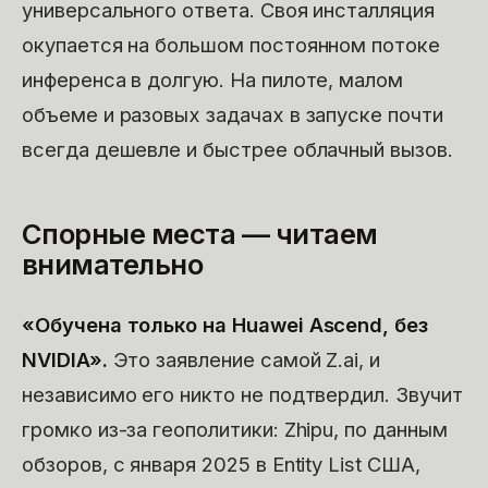
универсального ответа. Своя инсталляция
окупается на большом постоянном потоке
инференса в долгую. На пилоте, малом
объеме и разовых задачах в запуске почти
всегда дешевле и быстрее облачный вызов.
Спорные места — читаем
внимательно
«Обучена только на Huawei Ascend, без
NVIDIA».
Это заявление самой Z.ai, и
независимо его никто не подтвердил. Звучит
громко из-за геополитики: Zhipu, по данным
обзоров, с января 2025 в Entity List США,