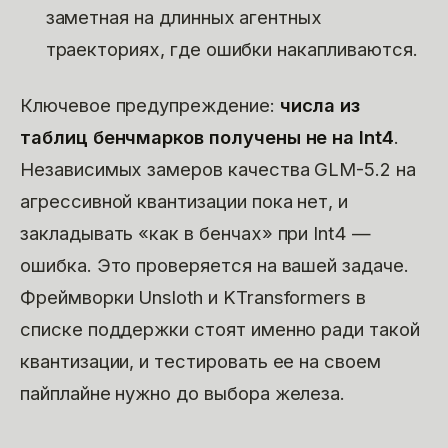
заметная на длинных агентных
траекториях, где ошибки накапливаются.
Ключевое предупреждение:
числа из
таблиц бенчмарков получены не на Int4
.
Независимых замеров качества GLM-5.2 на
агрессивной квантизации пока нет, и
закладывать «как в бенчах» при Int4 —
ошибка. Это проверяется на вашей задаче.
Фреймворки Unsloth и KTransformers в
списке поддержки стоят именно ради такой
квантизации, и тестировать ее на своем
пайплайне нужно до выбора железа.