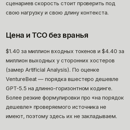
сценариев скорость стоит проверить под
свою нагрузку и свою длину контекста.
Цена и TCO без вранья
$1.40 за миллион входных токенов и $4.40 за
миллион выходных у сторонних хостеров
(замер Artificial Analysis). По оценке
VentureBeat — порядка вшестеро дешевле
GPT-5.5 на длинно-горизонтном кодинге.
Более резкие формулировки про «на порядок
дешевле» проверяемого источника не
имеют, поэтому здесь их не закладываем.