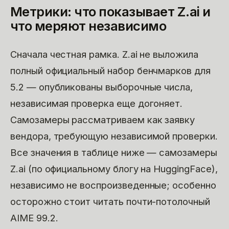
Метрики: что показывает Z.ai и
что меряют независимо
Сначала честная рамка. Z.ai не выложила
полный официальный набор бенчмарков для
5.2 — опубликованы выборочные числа,
независимая проверка еще догоняет.
Самозамеры рассматриваем как заявку
вендора, требующую независимой проверки.
Все значения в таблице ниже — самозамеры
Z.ai (по официальному блогу на HuggingFace),
независимо не воспроизведенные; особенно
осторожно стоит читать почти-потолочный
AIME 99.2.