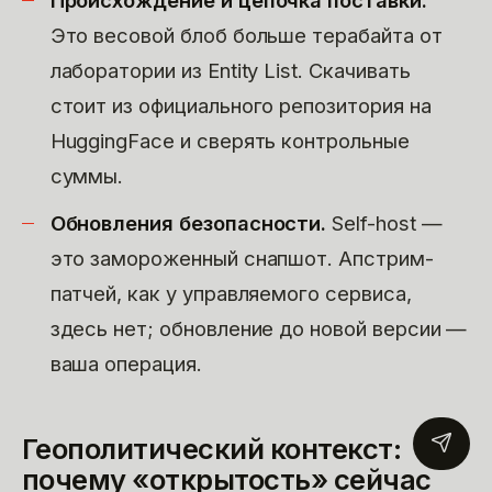
Происхождение и цепочка поставки.
Это весовой блоб больше терабайта от
лаборатории из Entity List. Скачивать
стоит из официального репозитория на
HuggingFace и сверять контрольные
суммы.
Обновления безопасности.
Self-host —
это замороженный снапшот. Апстрим-
патчей, как у управляемого сервиса,
здесь нет; обновление до новой версии —
ваша операция.
Геополитический контекст:
почему «открытость» сейчас