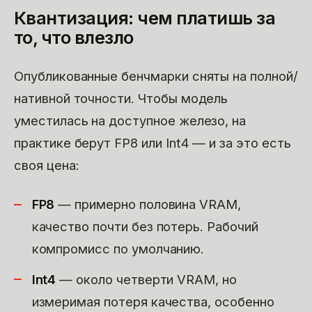
Квантизация: чем платишь за
то, что влезло
Опубликованные бенчмарки сняты на полной/
нативной точности. Чтобы модель
уместилась на доступное железо, на
практике берут FP8 или Int4 — и за это есть
своя цена:
FP8
— примерно половина VRAM,
качество почти без потерь. Рабочий
компромисс по умолчанию.
Int4
— около четверти VRAM, но
измеримая потеря качества, особенно