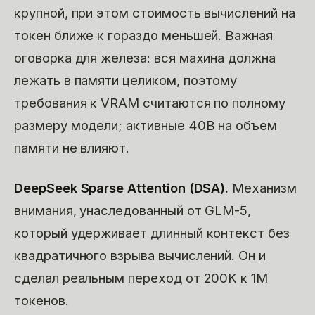
крупной, при этом стоимость вычислений на
токен ближе к гораздо меньшей. Важная
оговорка для железа: вся махина должна
лежать в памяти целиком, поэтому
требования к VRAM считаются по полному
размеру модели; активные 40B на объем
памяти не влияют.
DeepSeek Sparse Attention (DSA).
Механизм
внимания, унаследованный от GLM-5,
который удерживает длинный контекст без
квадратичного взрыва вычислений. Он и
сделал реальным переход от 200K к 1M
токенов.