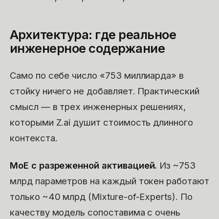
Архитектура: где реальное
инженерное содержание
Само по себе число «753 миллиарда» в
стойку ничего не добавляет. Практический
смысл — в трех инженерных решениях,
которыми Z.ai душит стоимость длинного
контекста.
MoE с разреженной активацией.
Из ~753
млрд параметров на каждый токен работают
только ~40 млрд (Mixture-of-Experts). По
качеству модель сопоставима с очень