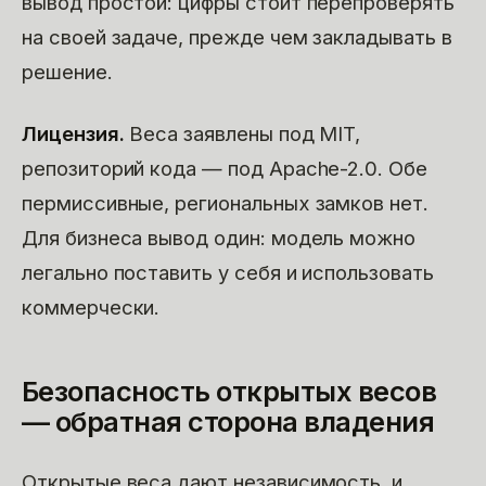
вывод простой: цифры стоит перепроверять
на своей задаче, прежде чем закладывать в
решение.
Лицензия.
Веса заявлены под MIT,
репозиторий кода — под Apache-2.0. Обе
пермиссивные, региональных замков нет.
Для бизнеса вывод один: модель можно
легально поставить у себя и использовать
коммерчески.
Безопасность открытых весов
— обратная сторона владения
Открытые веса дают независимость, и